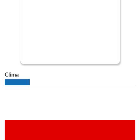
Clima