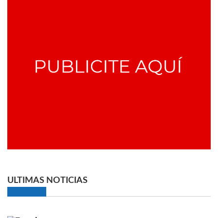
ULTIMAS NOTICIAS