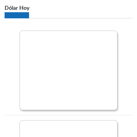
Dólar Hoy