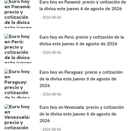
Euro hoy en Panamá: precio y cotización de
la divisa este jueves 6 de agosto de 2026
- 2026-08-06
Euro hoy en Perú: precio y cotización de la
divisa este jueves 6 de agosto de 2026
- 2026-08-06
Euro hoy en Paraguay: precio y cotización
de la divisa este jueves 6 de agosto de
2026
- 2026-08-06
Euro hoy en Venezuela: precio y cotización
de la divisa este jueves 6 de agosto de
2026
- 2026-08-06