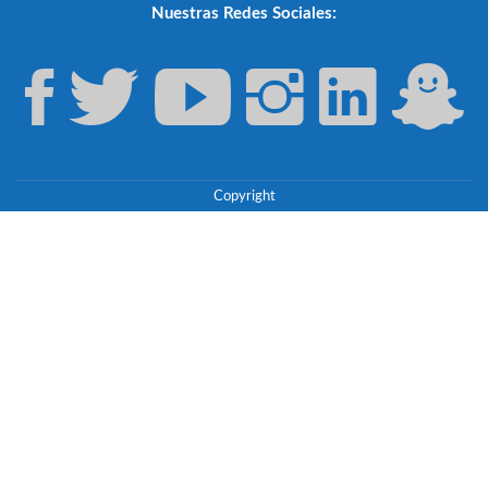
Nuestras Redes Sociales:
Copyright