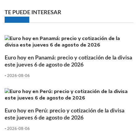
TE PUEDE INTERESAR
Euro hoy en Panamá: precio y cotización de la divisa
este jueves 6 de agosto de 2026
-
2026-08-06
Euro hoy en Perú: precio y cotización de la divisa
este jueves 6 de agosto de 2026
-
2026-08-06