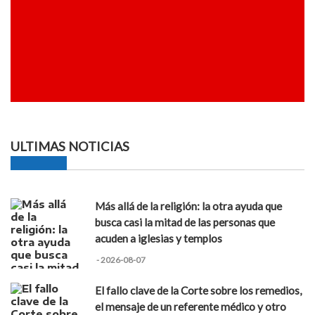
ULTIMAS NOTICIAS
Más allá de la religión: la otra ayuda que
busca casi la mitad de las personas que
acuden a iglesias y templos
- 2026-08-07
El fallo clave de la Corte sobre los remedios,
el mensaje de un referente médico y otro