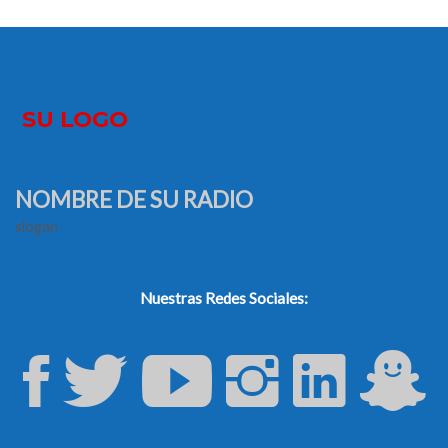
NOMBRE DE SU RADIO
slogan
Nuestras Redes Sociales: