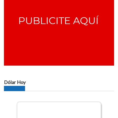
Dólar Hoy