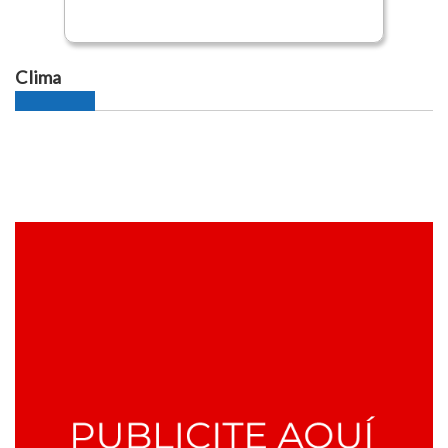
Clima