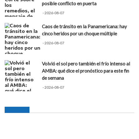
posible conflicto en puerta
- 2026-08-07
Caos de tránsito en la Panamericana: hay
cinco heridos por un choque múltiple
- 2026-08-07
Volvió el sol pero también el frío intenso al
AMBA: qué dice el pronóstico para este fin
de semana
- 2026-08-07