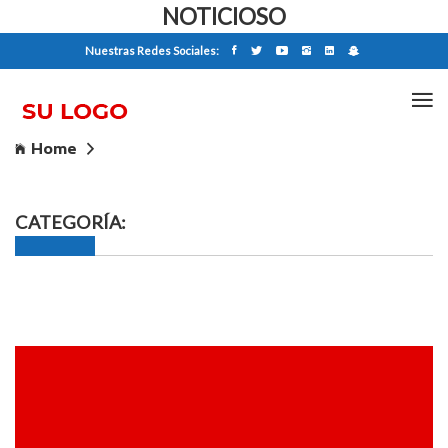
NOTICIOSO
Nuestras Redes Sociales:
Home
CATEGORÍA: