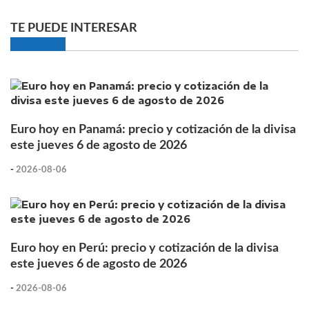
TE PUEDE INTERESAR
Euro hoy en Panamá: precio y cotización de la divisa
este jueves 6 de agosto de 2026
-
2026-08-06
Euro hoy en Perú: precio y cotización de la divisa
este jueves 6 de agosto de 2026
-
2026-08-06