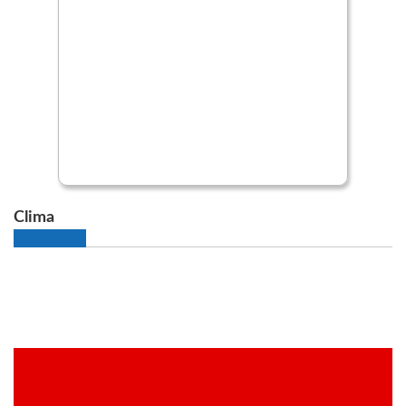
Clima