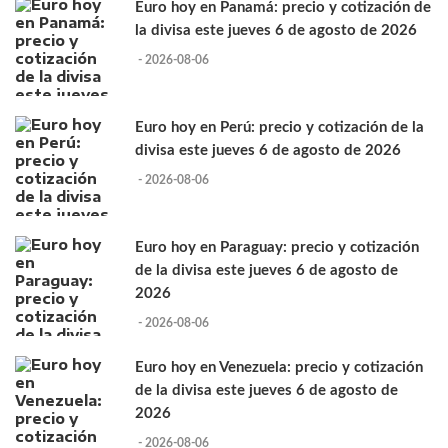
Euro hoy en Panamá: precio y cotización de
la divisa este jueves 6 de agosto de 2026
- 2026-08-06
Euro hoy en Perú: precio y cotización de la
divisa este jueves 6 de agosto de 2026
- 2026-08-06
Euro hoy en Paraguay: precio y cotización
de la divisa este jueves 6 de agosto de
2026
- 2026-08-06
Euro hoy en Venezuela: precio y cotización
de la divisa este jueves 6 de agosto de
2026
- 2026-08-06