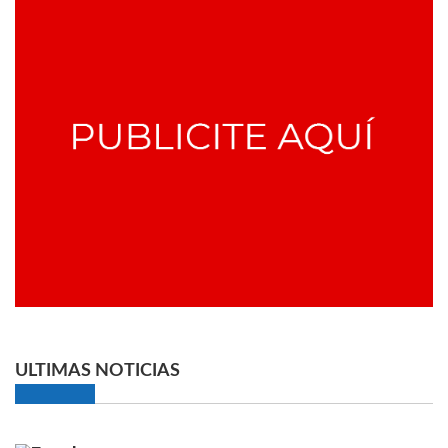
ULTIMAS NOTICIAS