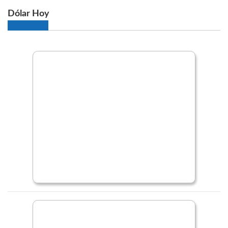
Dólar Hoy