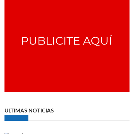
ULTIMAS NOTICIAS