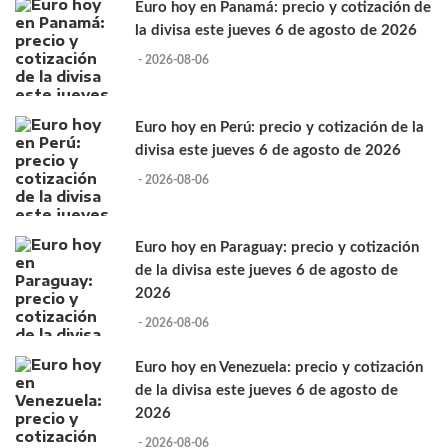
Euro hoy en Panamá: precio y cotización de
la divisa este jueves 6 de agosto de 2026
- 2026-08-06
Euro hoy en Perú: precio y cotización de la
divisa este jueves 6 de agosto de 2026
- 2026-08-06
Euro hoy en Paraguay: precio y cotización
de la divisa este jueves 6 de agosto de
2026
- 2026-08-06
Euro hoy en Venezuela: precio y cotización
de la divisa este jueves 6 de agosto de
2026
- 2026-08-06