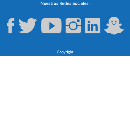
Nuestras Redes Sociales:
Copyright