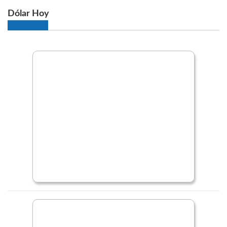
Dólar Hoy