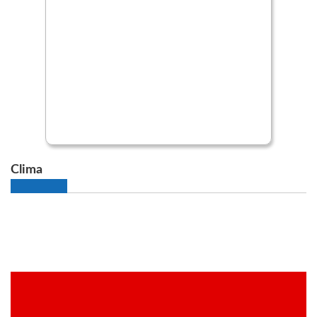
Clima