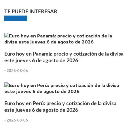
TE PUEDE INTERESAR
Euro hoy en Panamá: precio y cotización de la divisa
este jueves 6 de agosto de 2026
-
2026-08-06
Euro hoy en Perú: precio y cotización de la divisa
este jueves 6 de agosto de 2026
-
2026-08-06