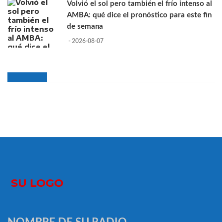
Volvió el sol pero también el frío intenso al
AMBA: qué dice el pronóstico para este fin
de semana
- 2026-08-07