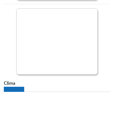
Clima