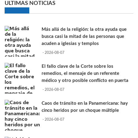
ULTIMAS NOTICIAS
Más allá de la religión: la otra ayuda que
busca casi la mitad de las personas que
acuden a iglesias y templos
- 2026-08-07
El fallo clave de la Corte sobre los
remedios, el mensaje de un referente
médico y otro posible conflicto en puerta
- 2026-08-07
Caos de tránsito en la Panamericana: hay
cinco heridos por un choque múltiple
- 2026-08-07