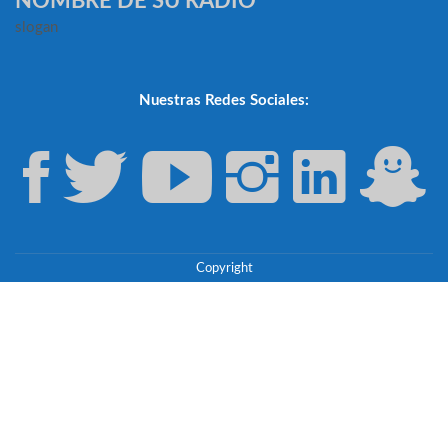
NOMBRE DE SU RADIO
slogan
Nuestras Redes Sociales:
Copyright