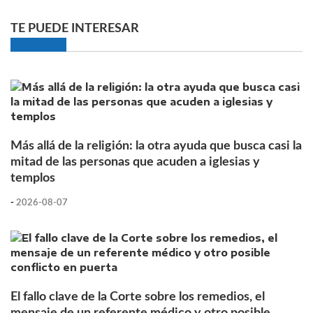
TE PUEDE INTERESAR
Más allá de la religión: la otra ayuda que busca casi la
mitad de las personas que acuden a iglesias y
templos
-
2026-08-07
El fallo clave de la Corte sobre los remedios, el
mensaje de un referente médico y otro posible