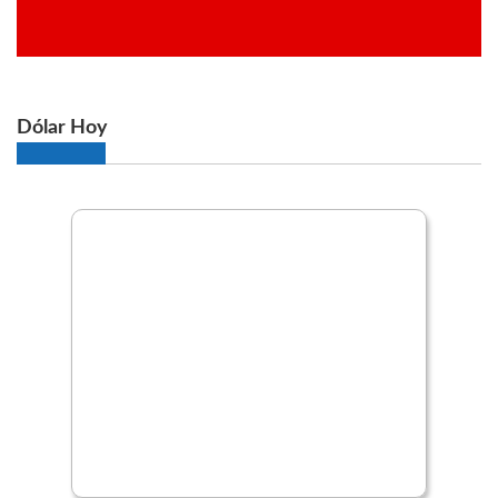
Dólar Hoy