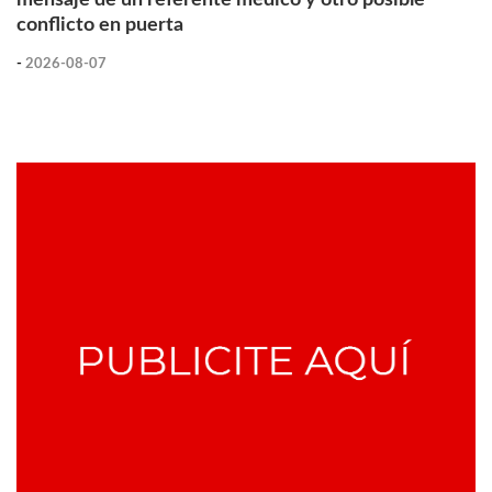
conflicto en puerta
-
2026-08-07