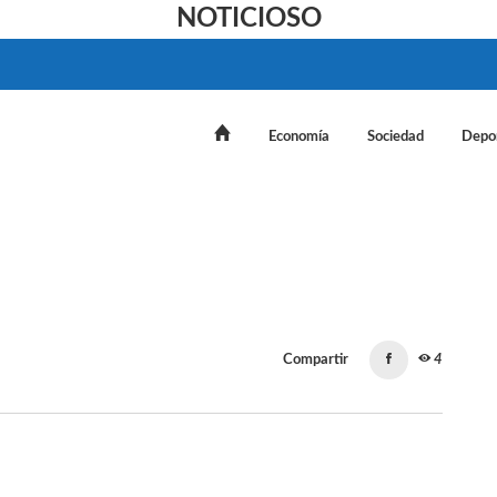
NOTICIOSO
Economía
Sociedad
Depo
Compartir
4