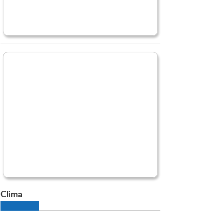
Clima