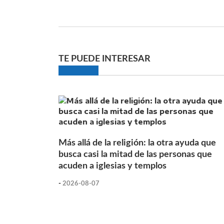
TE PUEDE INTERESAR
Más allá de la religión: la otra ayuda que
busca casi la mitad de las personas que
acuden a iglesias y templos
-
2026-08-07