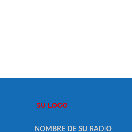
NOMBRE DE SU RADIO