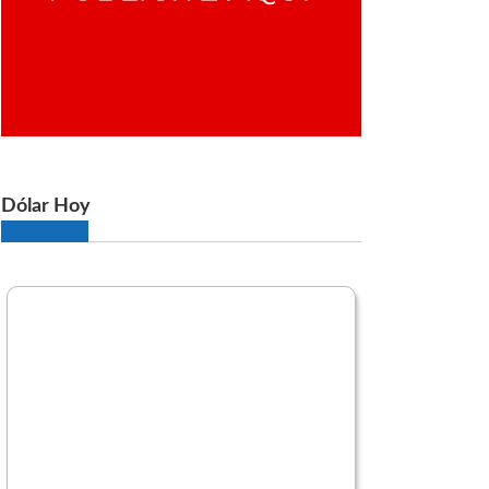
Dólar Hoy