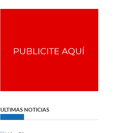
ULTIMAS NOTICIAS