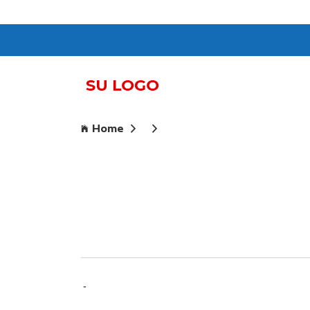
Home
-