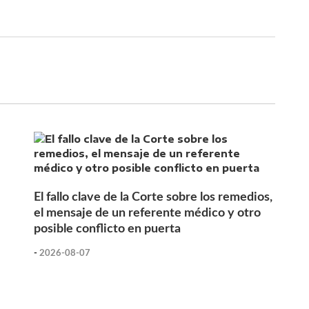
El fallo clave de la Corte sobre los remedios,
el mensaje de un referente médico y otro
posible conflicto en puerta
-
2026-08-07