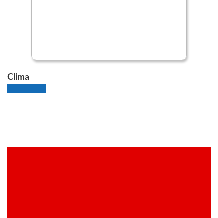
Clima