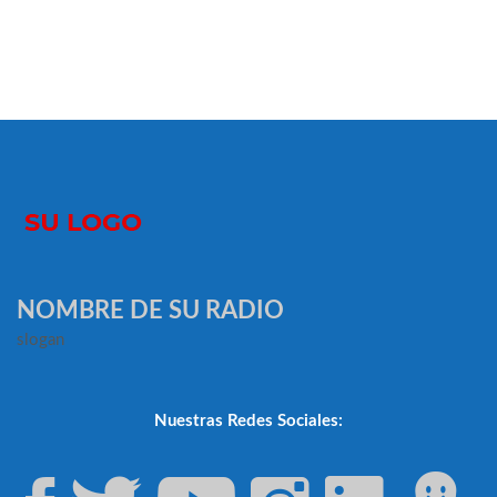
NOMBRE DE SU RADIO
slogan
Nuestras Redes Sociales: