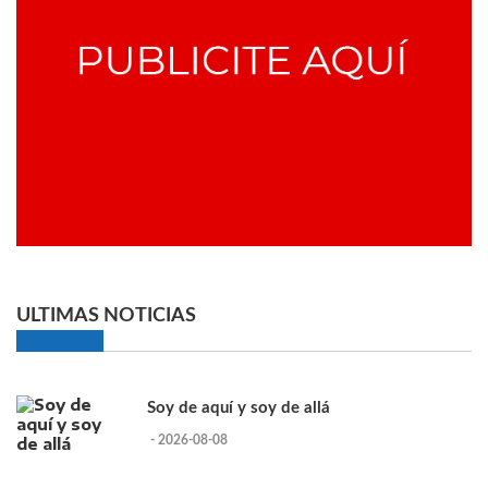
ULTIMAS NOTICIAS
Soy de aquí y soy de allá
- 2026-08-08