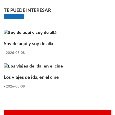
TE PUEDE INTERESAR
Soy de aquí y soy de allá
-
2026-08-08
Los viajes de ida, en el cine
-
2026-08-08