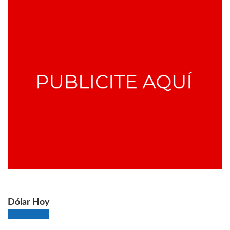
Dólar Hoy