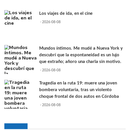
Los viajes de ida, en el cine
- 2026-08-08
Mundos íntimos. Me mudé a Nueva York y
descubrí que la espontaneidad es un lujo
que extraño; añoro una charla sin motivo.
- 2026-08-08
Tragedia en la ruta 19: muere una joven
bombera voluntaria, tras un violento
choque frontal de dos autos en Córdoba
- 2026-08-08