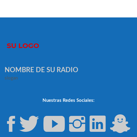
NOMBRE DE SU RADIO
slogan
Nuestras Redes Sociales: