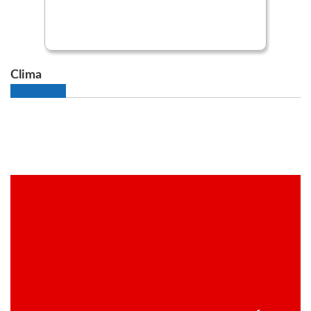
Clima