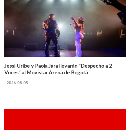
Jessi Uribe y Paola Jara llevarán "Despecho a 2
Voces" al Movistar Arena de Bogotá
-
2026-08-05