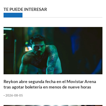
TE PUEDE INTERESAR
Reykon abre segunda fecha en el Movistar Arena
tras agotar boletería en menos de nueve horas
-
2026-08-05