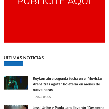
ULTIMAS NOTICIAS
Reykon abre segunda fecha en el Movistar
Arena tras agotar boletería en menos de
nueve horas
- 2026-08-05
Jessi Uribe y Paola Jara llevarán "Despecho