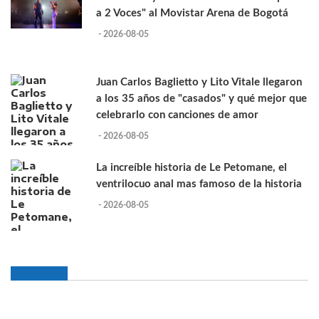
a 2 Voces" al Movistar Arena de Bogotá
- 2026-08-05
Juan Carlos Baglietto y Lito Vitale llegaron
a los 35 años de "casados" y qué mejor que
celebrarlo con canciones de amor
- 2026-08-05
La increíble historia de Le Petomane, el
ventrilocuo anal mas famoso de la historia
- 2026-08-05