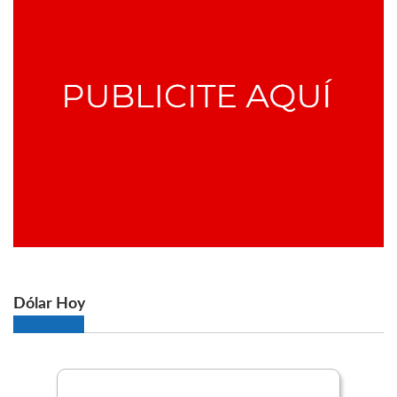
Dólar Hoy