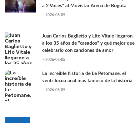
a 2 Voces" al Movistar Arena de Bogotá
- 2026-08-05
Juan Carlos Baglietto y Lito Vitale llegaron
a los 35 años de "casados" y qué mejor que
celebrarlo con canciones de amor
- 2026-08-05
La increíble historia de Le Petomane, el
ventrilocuo anal mas famoso de la historia
- 2026-08-05