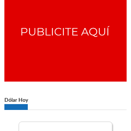
Dólar Hoy