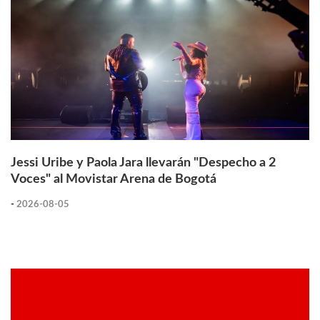
Jessi Uribe y Paola Jara llevarán "Despecho a 2
Voces" al Movistar Arena de Bogotá
-
2026-08-05