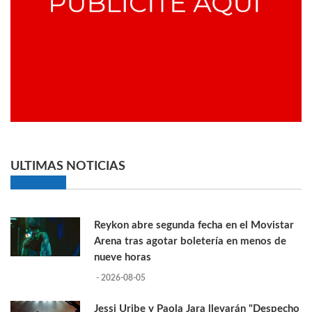
ULTIMAS NOTICIAS
Reykon abre segunda fecha en el Movistar
Arena tras agotar boletería en menos de
nueve horas
- 2026-08-05
Jessi Uribe y Paola Jara llevarán "Despecho