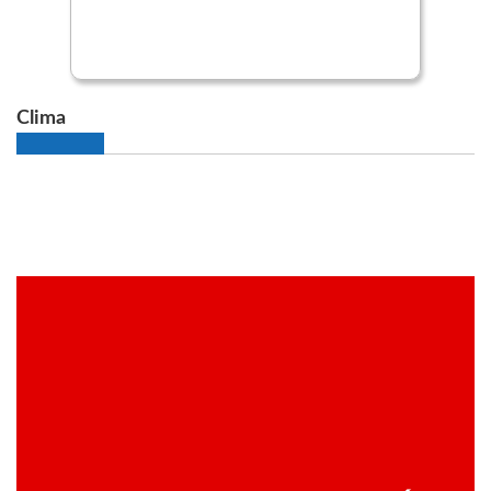
Clima