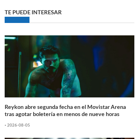
TE PUEDE INTERESAR
Reykon abre segunda fecha en el Movistar Arena
tras agotar boletería en menos de nueve horas
-
2026-08-05