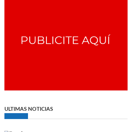
ULTIMAS NOTICIAS