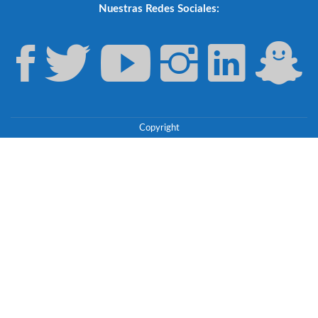
Nuestras Redes Sociales:
Copyright