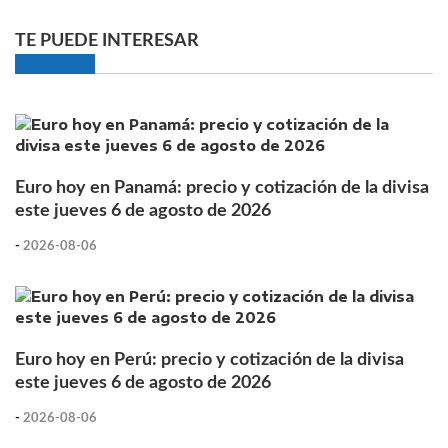
TE PUEDE INTERESAR
Euro hoy en Panamá: precio y cotización de la divisa
este jueves 6 de agosto de 2026
-
2026-08-06
Euro hoy en Perú: precio y cotización de la divisa
este jueves 6 de agosto de 2026
-
2026-08-06