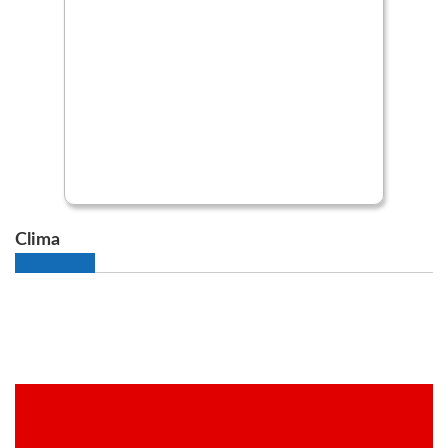
Clima