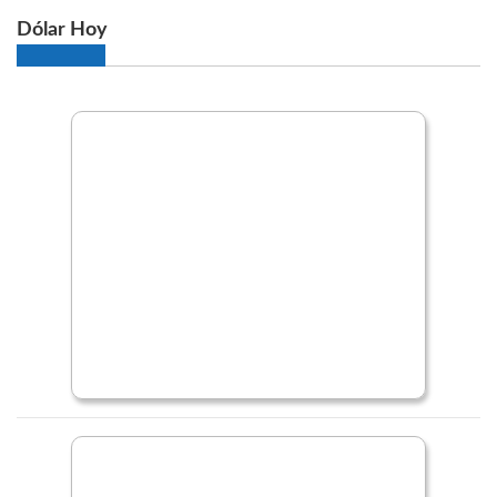
Dólar Hoy