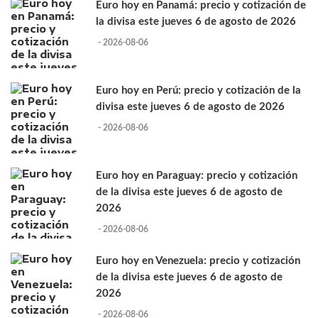
Euro hoy en Panamá: precio y cotización de
la divisa este jueves 6 de agosto de 2026
- 2026-08-06
Euro hoy en Perú: precio y cotización de la
divisa este jueves 6 de agosto de 2026
- 2026-08-06
Euro hoy en Paraguay: precio y cotización
de la divisa este jueves 6 de agosto de
2026
- 2026-08-06
Euro hoy en Venezuela: precio y cotización
de la divisa este jueves 6 de agosto de
2026
- 2026-08-06