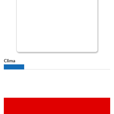
Clima