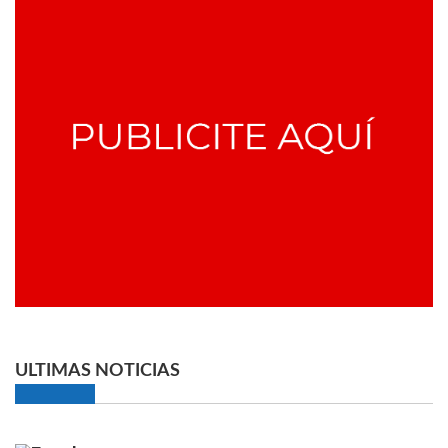
ULTIMAS NOTICIAS