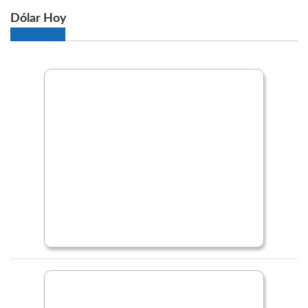
Dólar Hoy