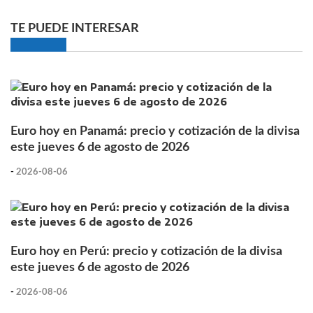
TE PUEDE INTERESAR
Euro hoy en Panamá: precio y cotización de la divisa
este jueves 6 de agosto de 2026
-
2026-08-06
Euro hoy en Perú: precio y cotización de la divisa
este jueves 6 de agosto de 2026
-
2026-08-06