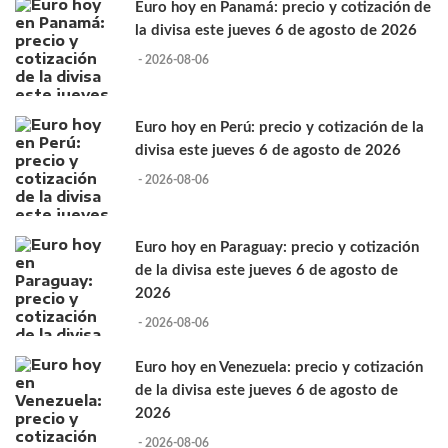
Euro hoy en Panamá: precio y cotización de
la divisa este jueves 6 de agosto de 2026
- 2026-08-06
Euro hoy en Perú: precio y cotización de la
divisa este jueves 6 de agosto de 2026
- 2026-08-06
Euro hoy en Paraguay: precio y cotización
de la divisa este jueves 6 de agosto de
2026
- 2026-08-06
Euro hoy en Venezuela: precio y cotización
de la divisa este jueves 6 de agosto de
2026
- 2026-08-06