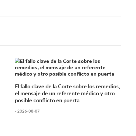
El fallo clave de la Corte sobre los remedios,
el mensaje de un referente médico y otro
posible conflicto en puerta
-
2026-08-07