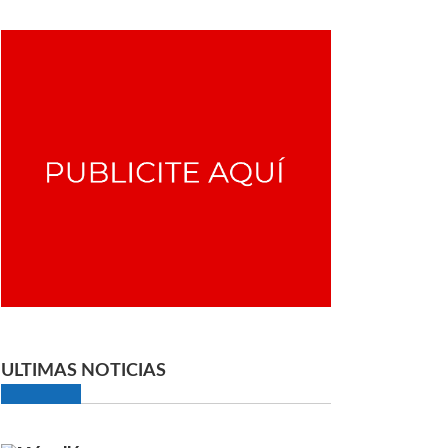
ULTIMAS NOTICIAS