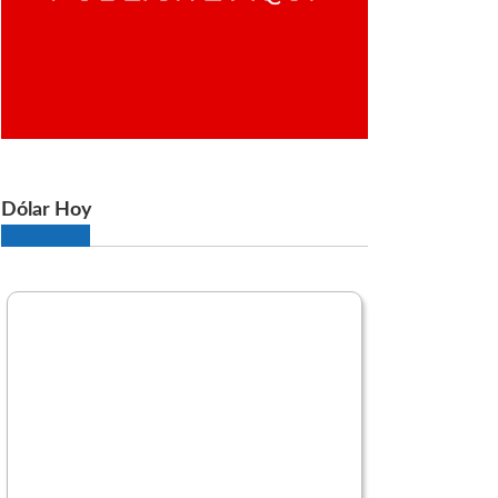
Dólar Hoy