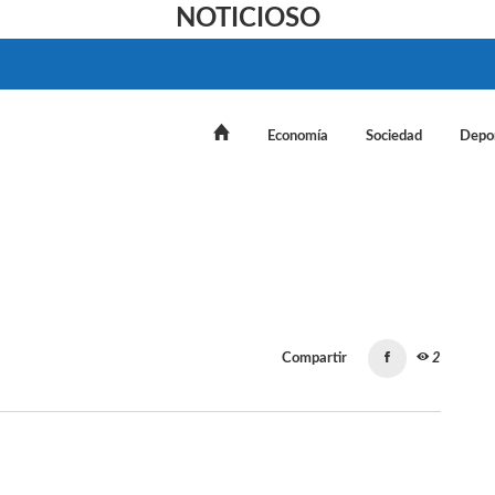
NOTICIOSO
Economía
Sociedad
Depo
Compartir
2