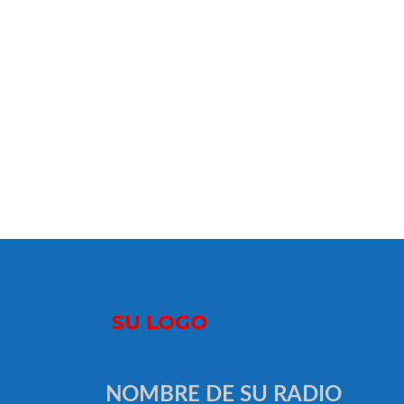
NOMBRE DE SU RADIO