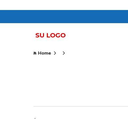
Home
-