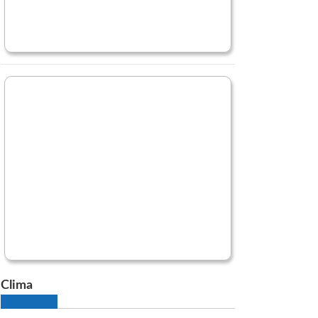
Clima