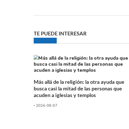
TE PUEDE INTERESAR
Más allá de la religión: la otra ayuda que
busca casi la mitad de las personas que
acuden a iglesias y templos
-
2026-08-07