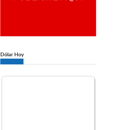
Dólar Hoy