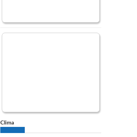
Clima