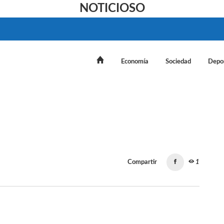
NOTICIOSO
Economía
Sociedad
Depo
Compartir
1