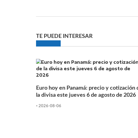
TE PUEDE INTERESAR
Euro hoy en Panamá: precio y cotización 
la divisa este jueves 6 de agosto de 2026
-
2026-08-06