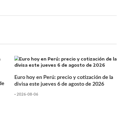
Euro hoy en Perú: precio y cotización de la
de
divisa este jueves 6 de agosto de 2026
-
2026-08-06