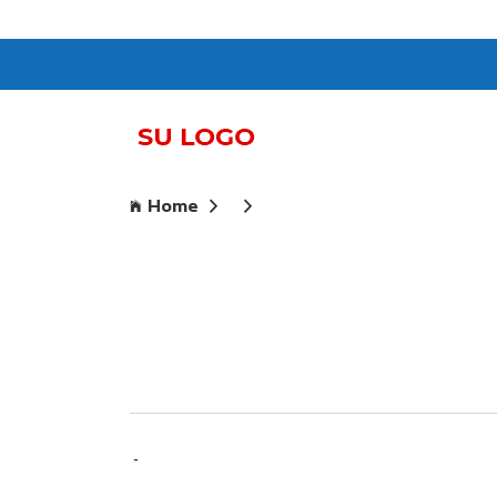
Home
-