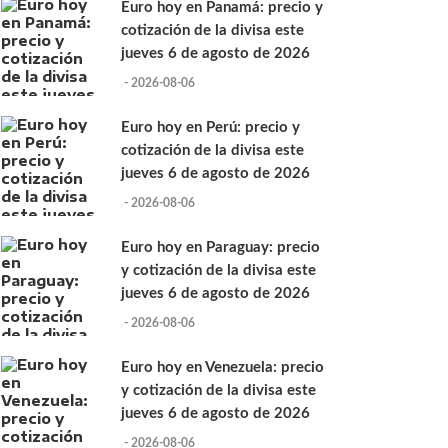
Euro hoy en Panamá: precio y
cotización de la divisa este
jueves 6 de agosto de 2026
- 2026-08-06
Euro hoy en Perú: precio y
cotización de la divisa este
jueves 6 de agosto de 2026
- 2026-08-06
Euro hoy en Paraguay: precio
y cotización de la divisa este
jueves 6 de agosto de 2026
- 2026-08-06
Euro hoy en Venezuela: precio
y cotización de la divisa este
jueves 6 de agosto de 2026
- 2026-08-06