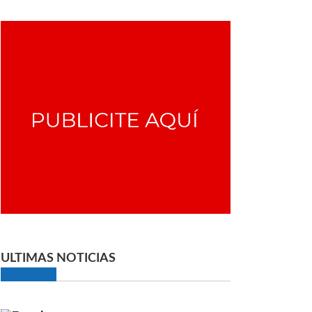
ULTIMAS NOTICIAS