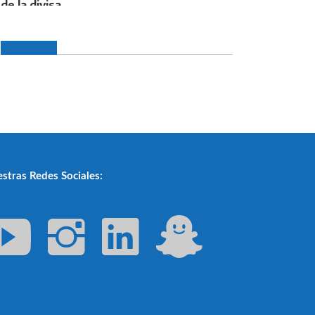
stras Redes Sociales: