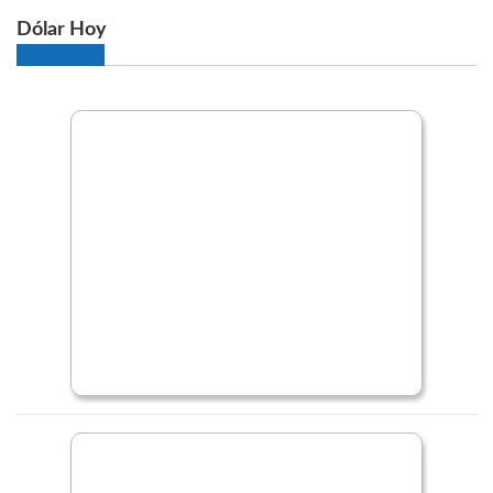
Dólar Hoy