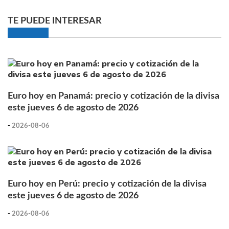
TE PUEDE INTERESAR
Euro hoy en Panamá: precio y cotización de la divisa
este jueves 6 de agosto de 2026
-
2026-08-06
Euro hoy en Perú: precio y cotización de la divisa
este jueves 6 de agosto de 2026
-
2026-08-06