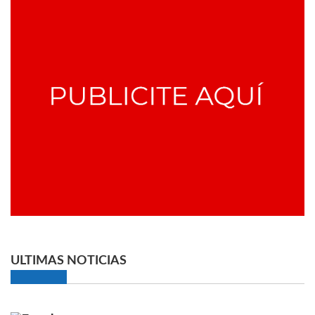
ULTIMAS NOTICIAS