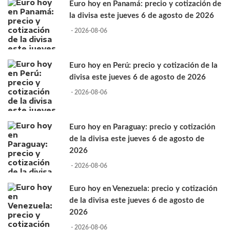
Euro hoy en Panamá: precio y cotización de
la divisa este jueves 6 de agosto de 2026
- 2026-08-06
Euro hoy en Perú: precio y cotización de la
divisa este jueves 6 de agosto de 2026
- 2026-08-06
Euro hoy en Paraguay: precio y cotización
de la divisa este jueves 6 de agosto de
2026
- 2026-08-06
Euro hoy en Venezuela: precio y cotización
de la divisa este jueves 6 de agosto de
2026
- 2026-08-06