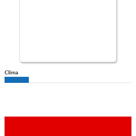
Clima