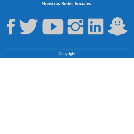
Nuestras Redes Sociales:
Copyright