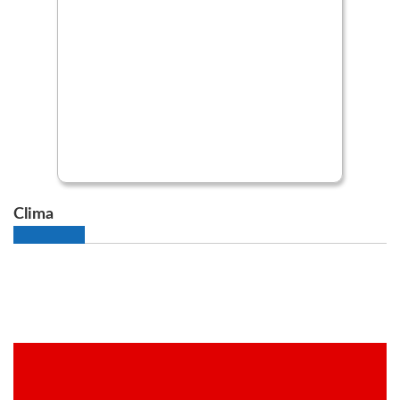
Clima