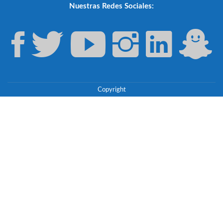
Nuestras Redes Sociales:
Copyright