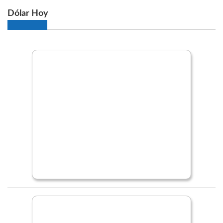
Dólar Hoy