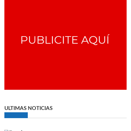
ULTIMAS NOTICIAS