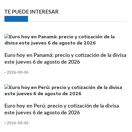
TE PUEDE INTERESAR
Euro hoy en Panamá: precio y cotización de la divisa
este jueves 6 de agosto de 2026
-
2026-08-06
Euro hoy en Perú: precio y cotización de la divisa
este jueves 6 de agosto de 2026
-
2026-08-06