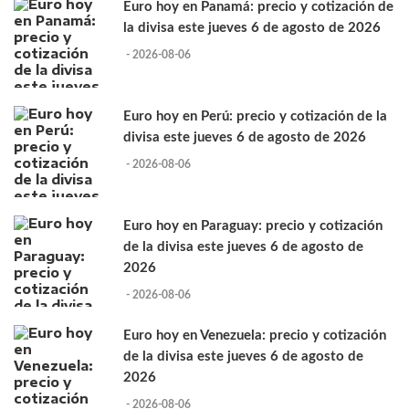
Euro hoy en Panamá: precio y cotización de
la divisa este jueves 6 de agosto de 2026
- 2026-08-06
Euro hoy en Perú: precio y cotización de la
divisa este jueves 6 de agosto de 2026
- 2026-08-06
Euro hoy en Paraguay: precio y cotización
de la divisa este jueves 6 de agosto de
2026
- 2026-08-06
Euro hoy en Venezuela: precio y cotización
de la divisa este jueves 6 de agosto de
2026
- 2026-08-06