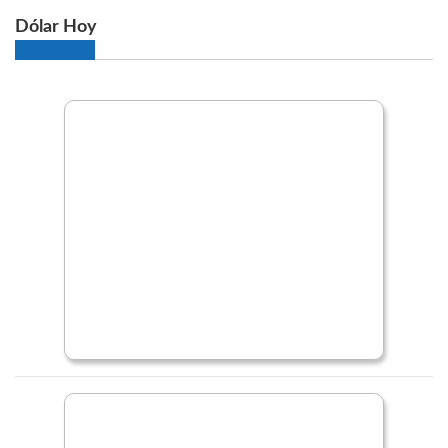
Dólar Hoy