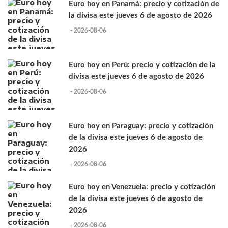
Euro hoy en Panamá: precio y cotización de
la divisa este jueves 6 de agosto de 2026
- 2026-08-06
Euro hoy en Perú: precio y cotización de la
divisa este jueves 6 de agosto de 2026
- 2026-08-06
Euro hoy en Paraguay: precio y cotización
de la divisa este jueves 6 de agosto de
2026
- 2026-08-06
Euro hoy en Venezuela: precio y cotización
de la divisa este jueves 6 de agosto de
2026
- 2026-08-06