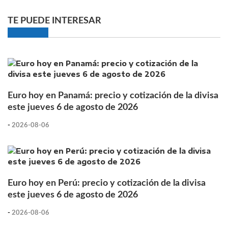
TE PUEDE INTERESAR
Euro hoy en Panamá: precio y cotización de la divisa
este jueves 6 de agosto de 2026
-
2026-08-06
Euro hoy en Perú: precio y cotización de la divisa
este jueves 6 de agosto de 2026
-
2026-08-06