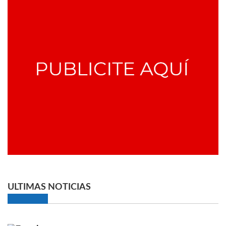
ULTIMAS NOTICIAS