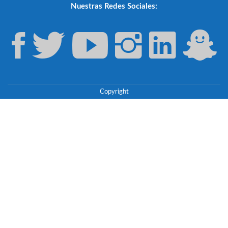
Nuestras Redes Sociales:
Copyright