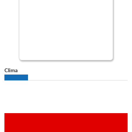
Clima