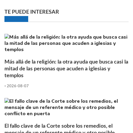
TE PUEDE INTERESAR
Más allá de la religión: la otra ayuda que busca casi la
mitad de las personas que acuden a iglesias y
templos
-
2026-08-07
El fallo clave de la Corte sobre los remedios, el
mensaje de un referente médico y otro posible