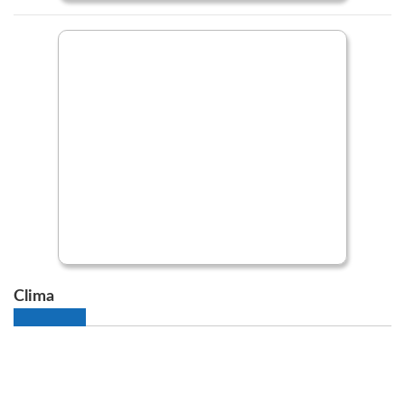
Clima