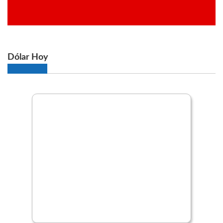
Dólar Hoy