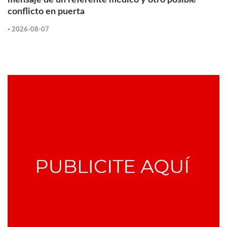
conflicto en puerta
-
2026-08-07