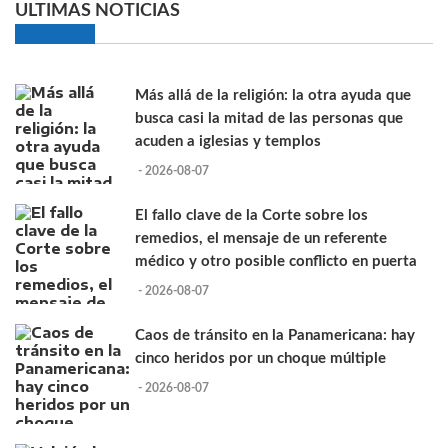
ULTIMAS NOTICIAS
Más allá de la religión: la otra ayuda que
busca casi la mitad de las personas que
acuden a iglesias y templos
- 2026-08-07
El fallo clave de la Corte sobre los
remedios, el mensaje de un referente
médico y otro posible conflicto en puerta
- 2026-08-07
Caos de tránsito en la Panamericana: hay
cinco heridos por un choque múltiple
- 2026-08-07