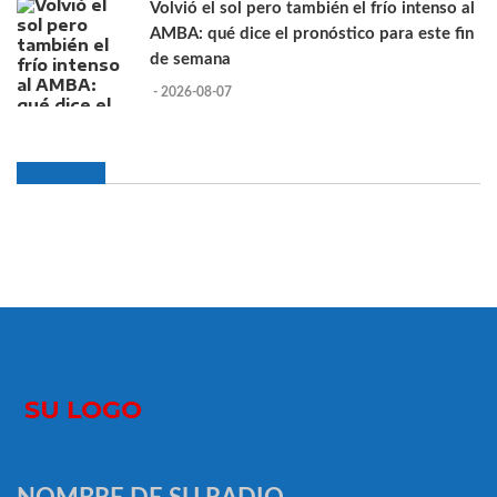
Volvió el sol pero también el frío intenso al
AMBA: qué dice el pronóstico para este fin
de semana
- 2026-08-07