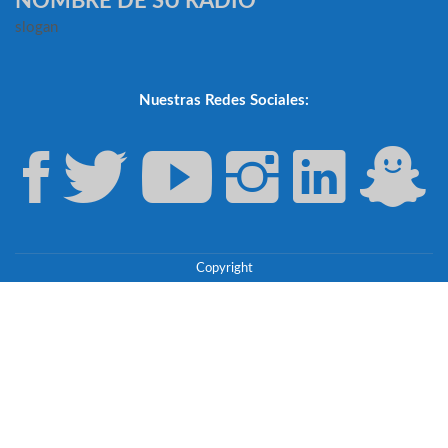
NOMBRE DE SU RADIO
slogan
Nuestras Redes Sociales:
Copyright