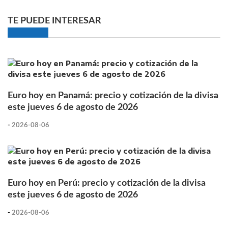
TE PUEDE INTERESAR
Euro hoy en Panamá: precio y cotización de la divisa
este jueves 6 de agosto de 2026
-
2026-08-06
Euro hoy en Perú: precio y cotización de la divisa
este jueves 6 de agosto de 2026
-
2026-08-06