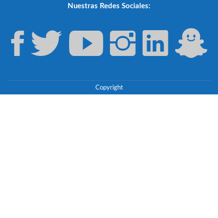
Nuestras Redes Sociales:
Copyright