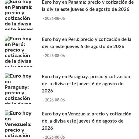
Euro hoy en Panamá: precio y cotización de
la divisa este jueves 6 de agosto de 2026
- 2026-08-06
Euro hoy en Perú: precio y cotización de la
divisa este jueves 6 de agosto de 2026
- 2026-08-06
Euro hoy en Paraguay: precio y cotización
de la divisa este jueves 6 de agosto de
2026
- 2026-08-06
Euro hoy en Venezuela: precio y cotización
de la divisa este jueves 6 de agosto de
2026
- 2026-08-06