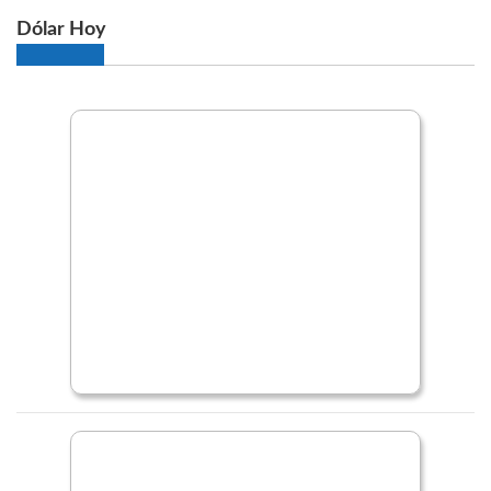
Dólar Hoy