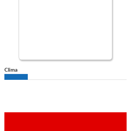
Clima