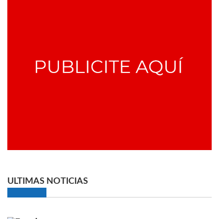
ULTIMAS NOTICIAS