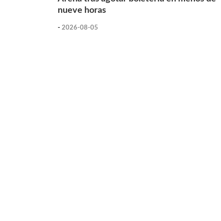
nueve horas
-
2026-08-05