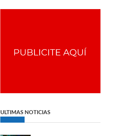
ULTIMAS NOTICIAS