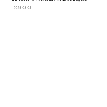
-
2026-08-05