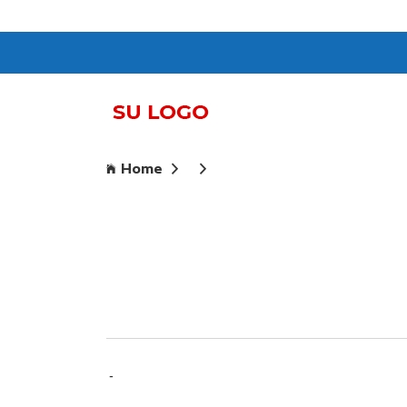
Home
-