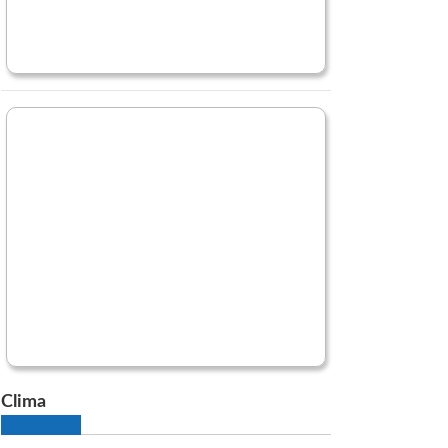
Clima