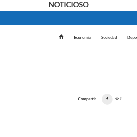
NOTICIOSO
Economía
Sociedad
Depo
Compartir
1