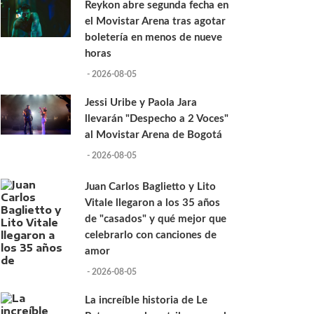
Reykon abre segunda fecha en
el Movistar Arena tras agotar
boletería en menos de nueve
horas
- 2026-08-05
Jessi Uribe y Paola Jara
llevarán "Despecho a 2 Voces"
al Movistar Arena de Bogotá
- 2026-08-05
Juan Carlos Baglietto y Lito
Vitale llegaron a los 35 años
de "casados" y qué mejor que
celebrarlo con canciones de
amor
- 2026-08-05
La increíble historia de Le