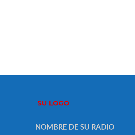
NOMBRE DE SU RADIO