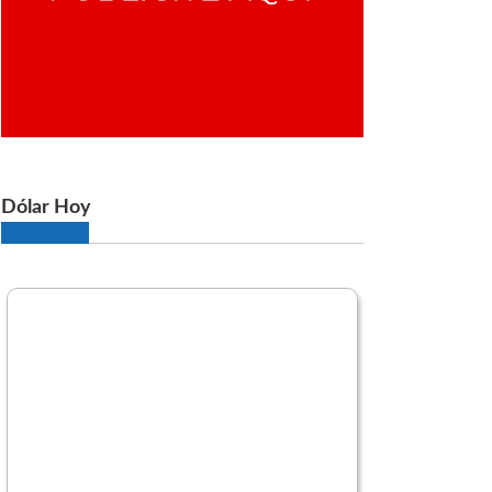
Dólar Hoy