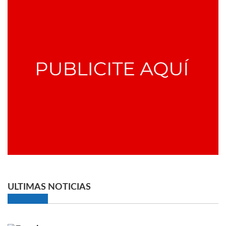
ULTIMAS NOTICIAS