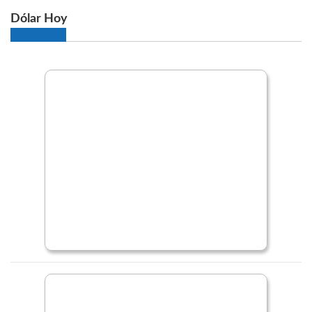
Dólar Hoy