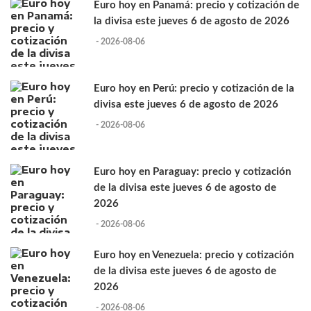
Euro hoy en Panamá: precio y cotización de
la divisa este jueves 6 de agosto de 2026
- 2026-08-06
Euro hoy en Perú: precio y cotización de la
divisa este jueves 6 de agosto de 2026
- 2026-08-06
Euro hoy en Paraguay: precio y cotización
de la divisa este jueves 6 de agosto de
2026
- 2026-08-06
Euro hoy en Venezuela: precio y cotización
de la divisa este jueves 6 de agosto de
2026
- 2026-08-06