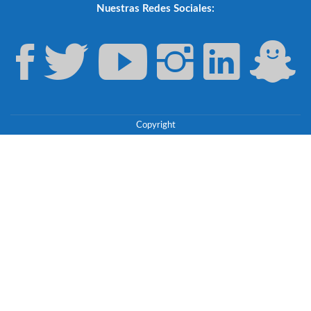
Nuestras Redes Sociales:
Copyright