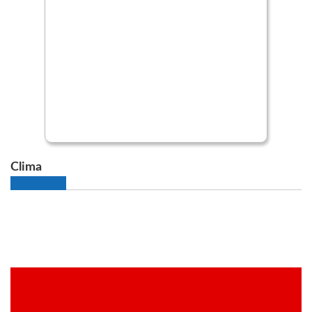
Clima