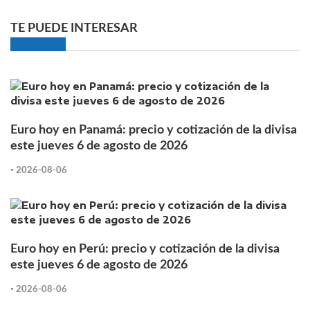
TE PUEDE INTERESAR
Euro hoy en Panamá: precio y cotización de la divisa
este jueves 6 de agosto de 2026
-
2026-08-06
Euro hoy en Perú: precio y cotización de la divisa
este jueves 6 de agosto de 2026
-
2026-08-06