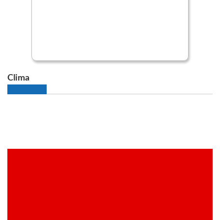
Clima