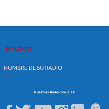
NOMBRE DE SU RADIO
slogan
Nuestras Redes Sociales: