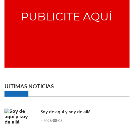
ULTIMAS NOTICIAS
Soy de aquí y soy de allá
- 2026-08-08