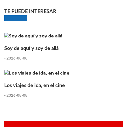
TE PUEDE INTERESAR
Soy de aquí y soy de allá
-
2026-08-08
Los viajes de ida, en el cine
-
2026-08-08