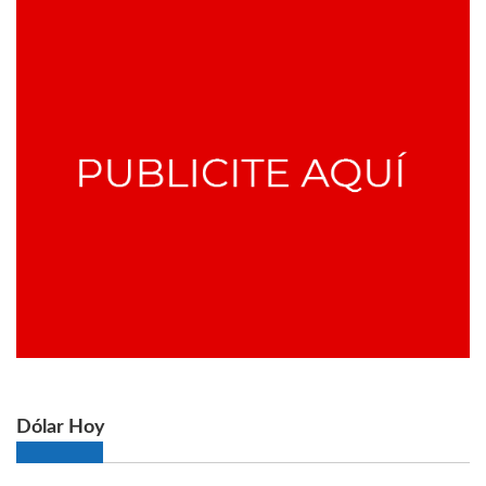
Dólar Hoy