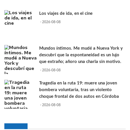
Los viajes de ida, en el cine
- 2026-08-08
Mundos íntimos. Me mudé a Nueva York y
descubrí que la espontaneidad es un lujo
que extraño; añoro una charla sin motivo.
- 2026-08-08
Tragedia en la ruta 19: muere una joven
bombera voluntaria, tras un violento
choque frontal de dos autos en Córdoba
- 2026-08-08