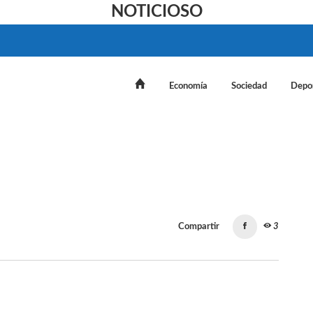
NOTICIOSO
Economía
Sociedad
Depo
Compartir
3