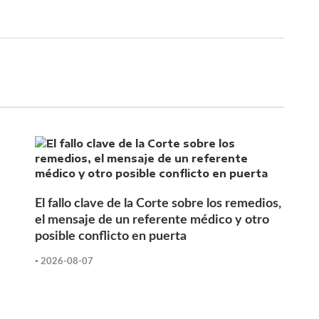
El fallo clave de la Corte sobre los remedios,
el mensaje de un referente médico y otro
posible conflicto en puerta
-
2026-08-07