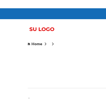
Home
-