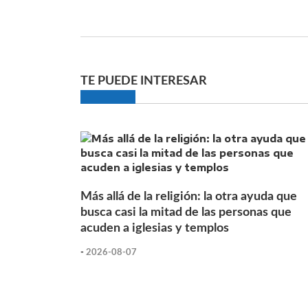
TE PUEDE INTERESAR
Más allá de la religión: la otra ayuda que
busca casi la mitad de las personas que
acuden a iglesias y templos
-
2026-08-07