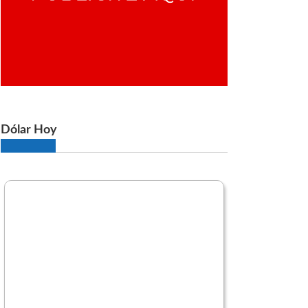
Dólar Hoy