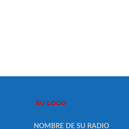
NOMBRE DE SU RADIO