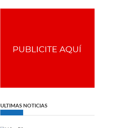
ULTIMAS NOTICIAS