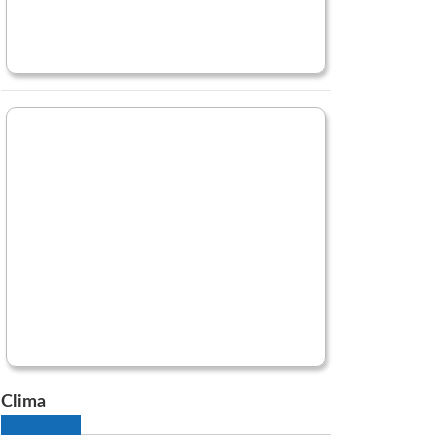
Clima