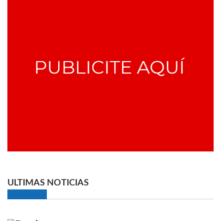
ULTIMAS NOTICIAS