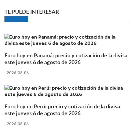
TE PUEDE INTERESAR
Euro hoy en Panamá: precio y cotización de la divisa
este jueves 6 de agosto de 2026
-
2026-08-06
Euro hoy en Perú: precio y cotización de la divisa
este jueves 6 de agosto de 2026
-
2026-08-06