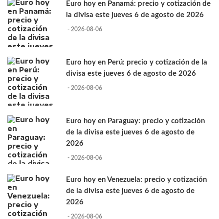
Euro hoy en Panamá: precio y cotización de
la divisa este jueves 6 de agosto de 2026
- 2026-08-06
Euro hoy en Perú: precio y cotización de la
divisa este jueves 6 de agosto de 2026
- 2026-08-06
Euro hoy en Paraguay: precio y cotización
de la divisa este jueves 6 de agosto de
2026
- 2026-08-06
Euro hoy en Venezuela: precio y cotización
de la divisa este jueves 6 de agosto de
2026
- 2026-08-06