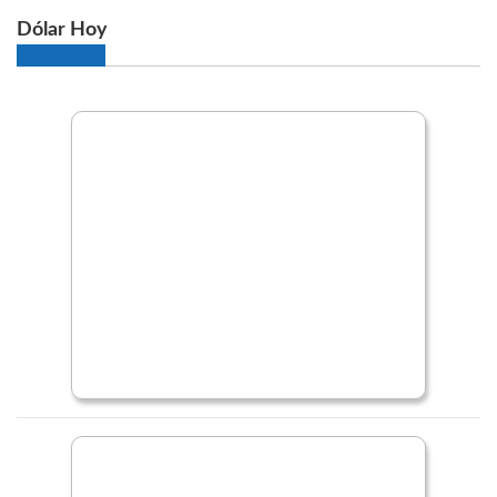
Dólar Hoy