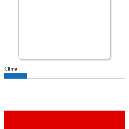
Clima