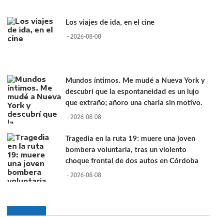
Los viajes de ida, en el cine
- 2026-08-08
Mundos íntimos. Me mudé a Nueva York y
descubrí que la espontaneidad es un lujo
que extraño; añoro una charla sin motivo.
- 2026-08-08
Tragedia en la ruta 19: muere una joven
bombera voluntaria, tras un violento
choque frontal de dos autos en Córdoba
- 2026-08-08