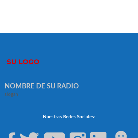
NOMBRE DE SU RADIO
slogan
Nuestras Redes Sociales: