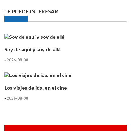
TE PUEDE INTERESAR
Soy de aquí y soy de allá
-
2026-08-08
Los viajes de ida, en el cine
-
2026-08-08