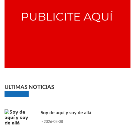
ULTIMAS NOTICIAS
Soy de aquí y soy de allá
- 2026-08-08