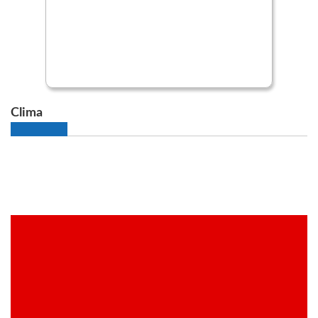
Clima