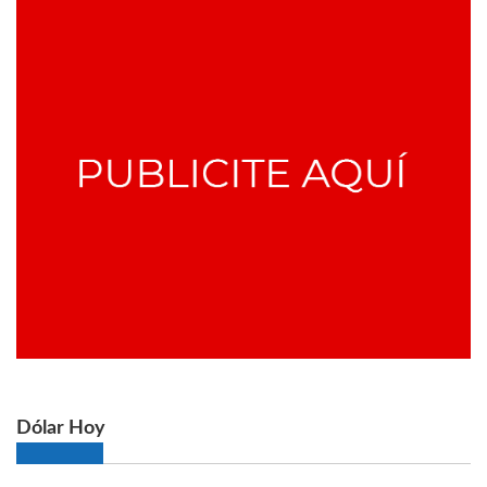
Dólar Hoy