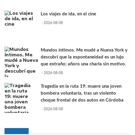
Los viajes de ida, en el cine
- 2026-08-08
Mundos íntimos. Me mudé a Nueva York y
descubrí que la espontaneidad es un lujo
que extraño; añoro una charla sin motivo.
- 2026-08-08
Tragedia en la ruta 19: muere una joven
bombera voluntaria, tras un violento
choque frontal de dos autos en Córdoba
- 2026-08-08