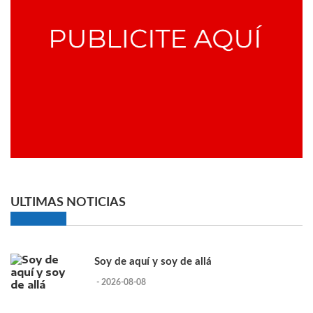
ULTIMAS NOTICIAS
Soy de aquí y soy de allá
- 2026-08-08