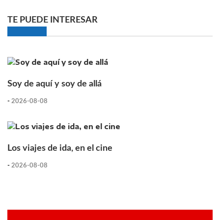
TE PUEDE INTERESAR
Soy de aquí y soy de allá
-
2026-08-08
Los viajes de ida, en el cine
-
2026-08-08