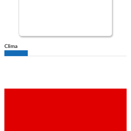
Clima