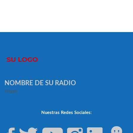
NOMBRE DE SU RADIO
slogan
Nuestras Redes Sociales: