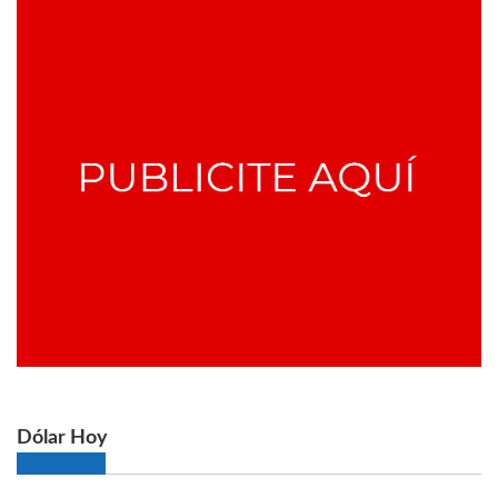
Dólar Hoy