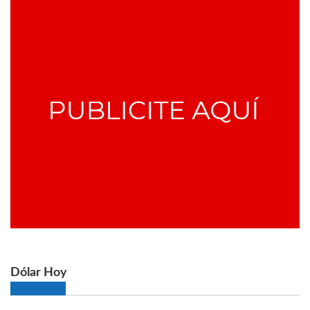
Dólar Hoy