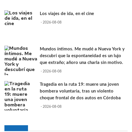
Los viajes de ida, en el cine
- 2026-08-08
Mundos íntimos. Me mudé a Nueva York y
descubrí que la espontaneidad es un lujo
que extraño; añoro una charla sin motivo.
- 2026-08-08
Tragedia en la ruta 19: muere una joven
bombera voluntaria, tras un violento
choque frontal de dos autos en Córdoba
- 2026-08-08