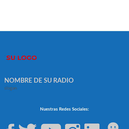
NOMBRE DE SU RADIO
slogan
Nuestras Redes Sociales: