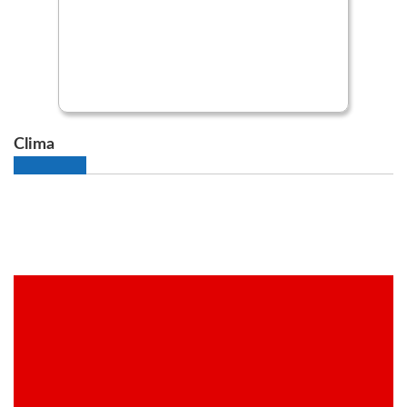
Clima