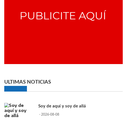
ULTIMAS NOTICIAS
Soy de aquí y soy de allá
- 2026-08-08