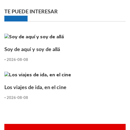
TE PUEDE INTERESAR
Soy de aquí y soy de allá
-
2026-08-08
Los viajes de ida, en el cine
-
2026-08-08