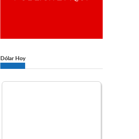
Dólar Hoy