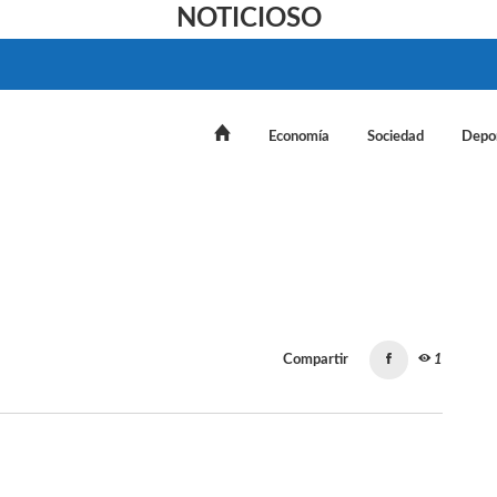
NOTICIOSO
Economía
Sociedad
Depo
Compartir
1