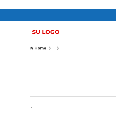
Home
-