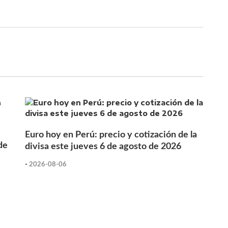
Euro hoy en Perú: precio y cotización de la
de
divisa este jueves 6 de agosto de 2026
-
2026-08-06