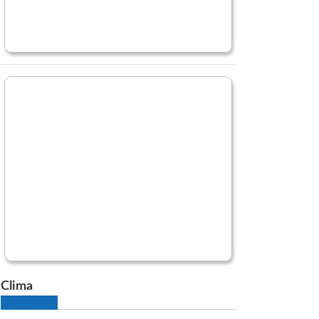
Clima