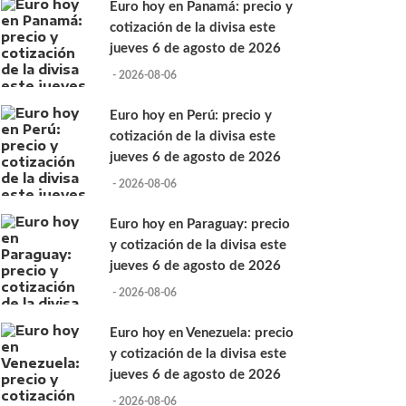
Euro hoy en Panamá: precio y
cotización de la divisa este
jueves 6 de agosto de 2026
- 2026-08-06
Euro hoy en Perú: precio y
cotización de la divisa este
jueves 6 de agosto de 2026
- 2026-08-06
Euro hoy en Paraguay: precio
y cotización de la divisa este
jueves 6 de agosto de 2026
- 2026-08-06
Euro hoy en Venezuela: precio
y cotización de la divisa este
jueves 6 de agosto de 2026
- 2026-08-06