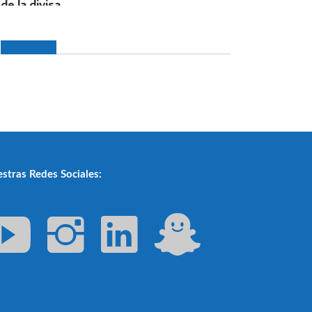
stras Redes Sociales: