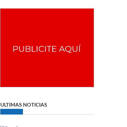
ULTIMAS NOTICIAS