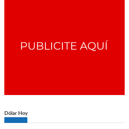
Dólar Hoy