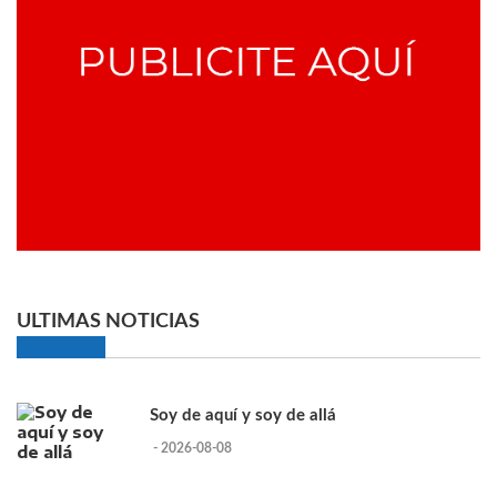
ULTIMAS NOTICIAS
Soy de aquí y soy de allá
- 2026-08-08