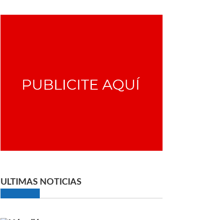
ULTIMAS NOTICIAS