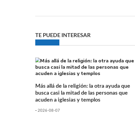
TE PUEDE INTERESAR
Más allá de la religión: la otra ayuda que
busca casi la mitad de las personas que
acuden a iglesias y templos
-
2026-08-07