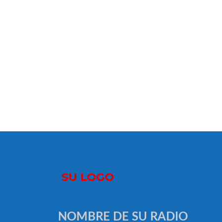
NOMBRE DE SU RADIO