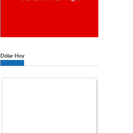
Dólar Hoy