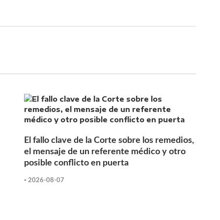
El fallo clave de la Corte sobre los remedios,
el mensaje de un referente médico y otro
posible conflicto en puerta
-
2026-08-07