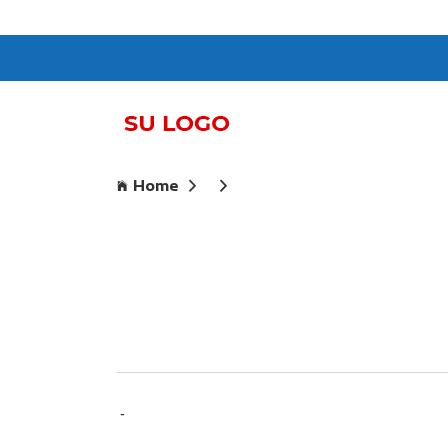
Home
-