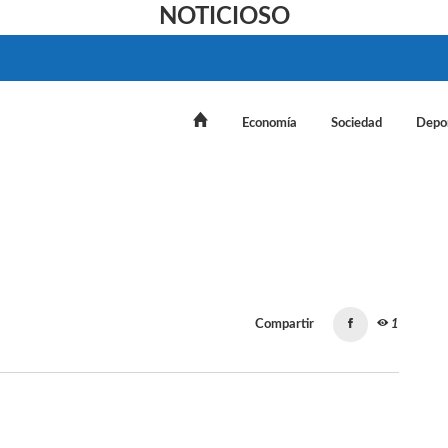
NOTICIOSO
Economía
Sociedad
Depo
Compartir
1