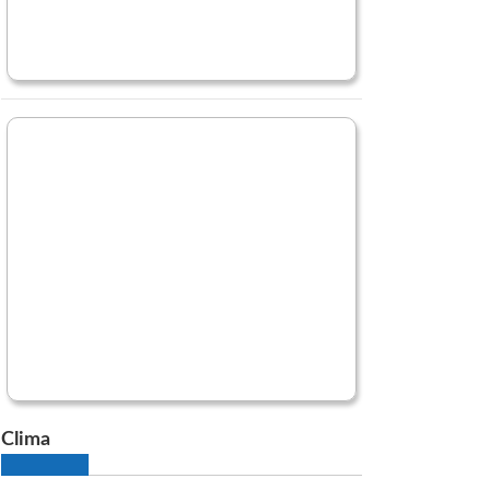
Clima