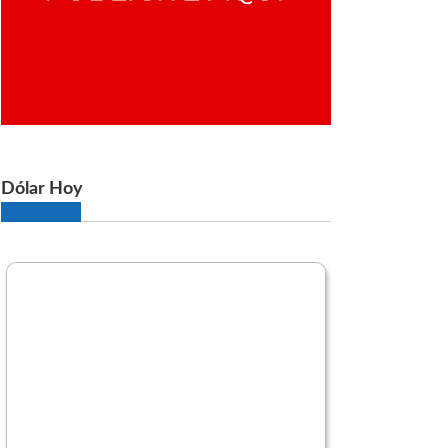
Dólar Hoy