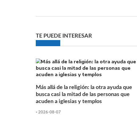
TE PUEDE INTERESAR
Más allá de la religión: la otra ayuda que
busca casi la mitad de las personas que
acuden a iglesias y templos
-
2026-08-07