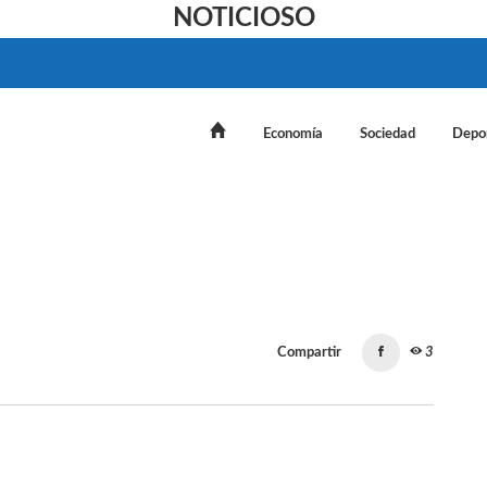
NOTICIOSO
Economía
Sociedad
Depo
Compartir
3