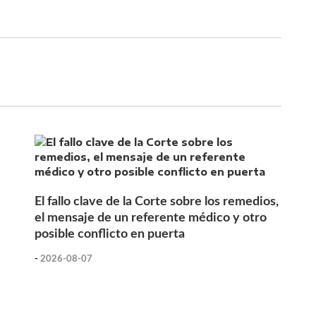
El fallo clave de la Corte sobre los remedios,
el mensaje de un referente médico y otro
posible conflicto en puerta
-
2026-08-07