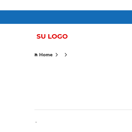
Home
-