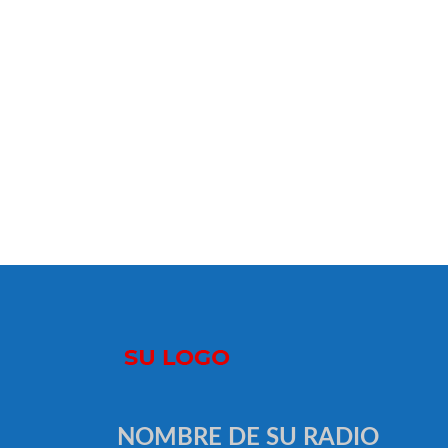
NOMBRE DE SU RADIO