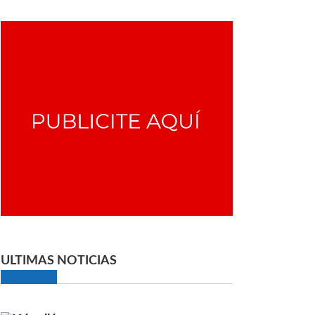
ULTIMAS NOTICIAS