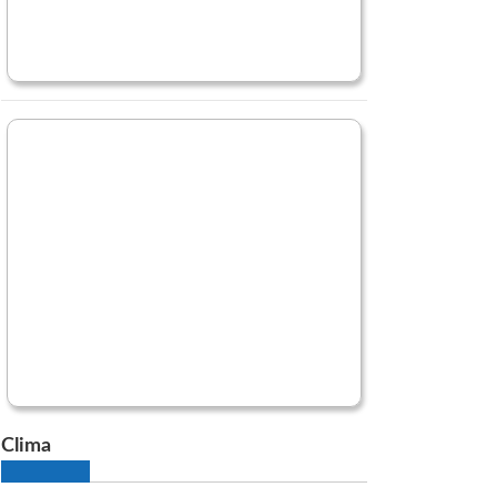
Clima