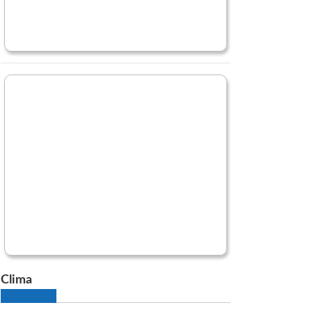
Clima