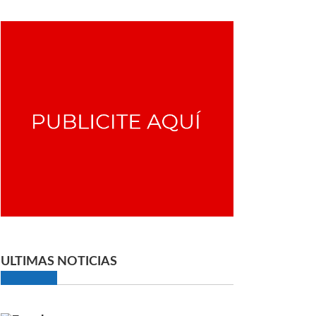
ULTIMAS NOTICIAS