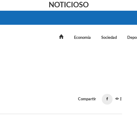
NOTICIOSO
Economía
Sociedad
Depo
Compartir
1