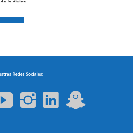
stras Redes Sociales: