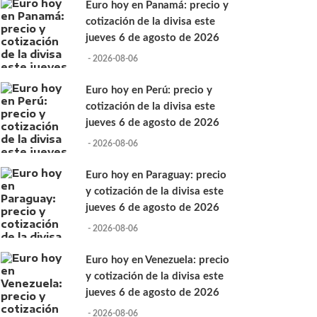
Euro hoy en Panamá: precio y
cotización de la divisa este
jueves 6 de agosto de 2026
- 2026-08-06
Euro hoy en Perú: precio y
cotización de la divisa este
jueves 6 de agosto de 2026
- 2026-08-06
Euro hoy en Paraguay: precio
y cotización de la divisa este
jueves 6 de agosto de 2026
- 2026-08-06
Euro hoy en Venezuela: precio
y cotización de la divisa este
jueves 6 de agosto de 2026
- 2026-08-06