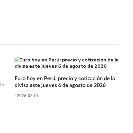
Euro hoy en Perú: precio y cotización de la
de
divisa este jueves 6 de agosto de 2026
-
2026-08-06