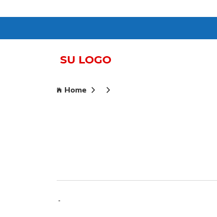
Home
-