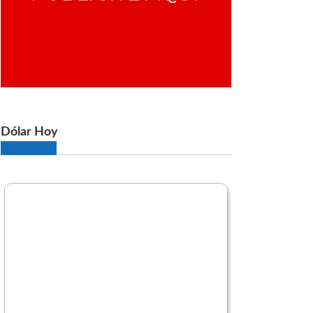
Dólar Hoy