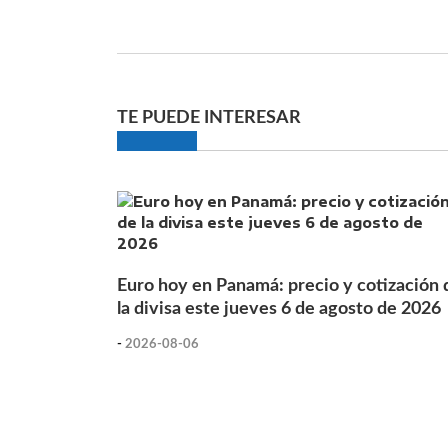
TE PUEDE INTERESAR
Euro hoy en Panamá: precio y cotización 
la divisa este jueves 6 de agosto de 2026
-
2026-08-06