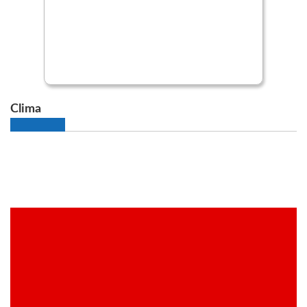
Clima