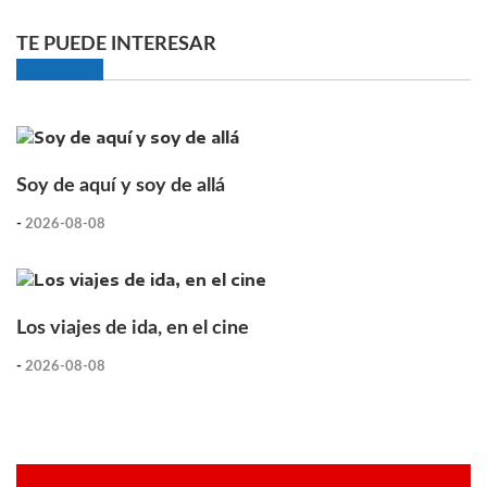
TE PUEDE INTERESAR
Soy de aquí y soy de allá
-
2026-08-08
Los viajes de ida, en el cine
-
2026-08-08