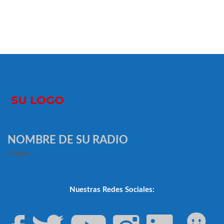
NOMBRE DE SU RADIO
slogan
Nuestras Redes Sociales: