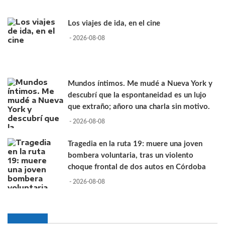
Los viajes de ida, en el cine
- 2026-08-08
Mundos íntimos. Me mudé a Nueva York y
descubrí que la espontaneidad es un lujo
que extraño; añoro una charla sin motivo.
- 2026-08-08
Tragedia en la ruta 19: muere una joven
bombera voluntaria, tras un violento
choque frontal de dos autos en Córdoba
- 2026-08-08