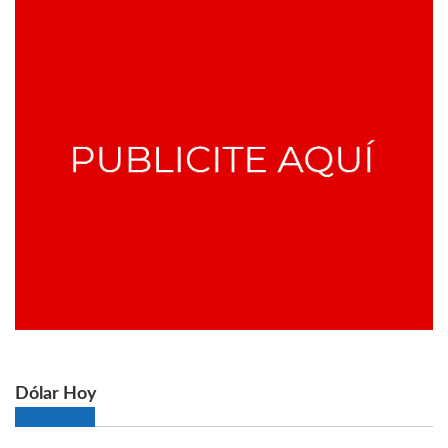
Dólar Hoy