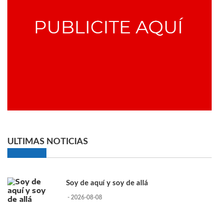
ULTIMAS NOTICIAS
Soy de aquí y soy de allá
- 2026-08-08