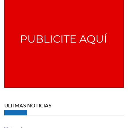
ULTIMAS NOTICIAS