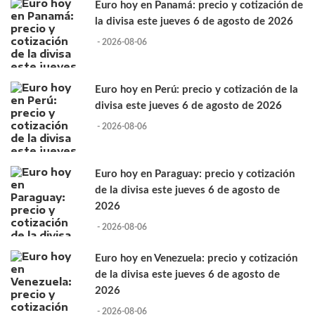
Euro hoy en Panamá: precio y cotización de
la divisa este jueves 6 de agosto de 2026
- 2026-08-06
Euro hoy en Perú: precio y cotización de la
divisa este jueves 6 de agosto de 2026
- 2026-08-06
Euro hoy en Paraguay: precio y cotización
de la divisa este jueves 6 de agosto de
2026
- 2026-08-06
Euro hoy en Venezuela: precio y cotización
de la divisa este jueves 6 de agosto de
2026
- 2026-08-06