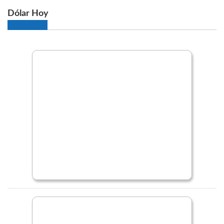
Dólar Hoy