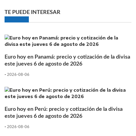
TE PUEDE INTERESAR
Euro hoy en Panamá: precio y cotización de la divisa
este jueves 6 de agosto de 2026
-
2026-08-06
Euro hoy en Perú: precio y cotización de la divisa
este jueves 6 de agosto de 2026
-
2026-08-06