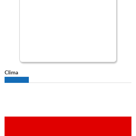
Clima