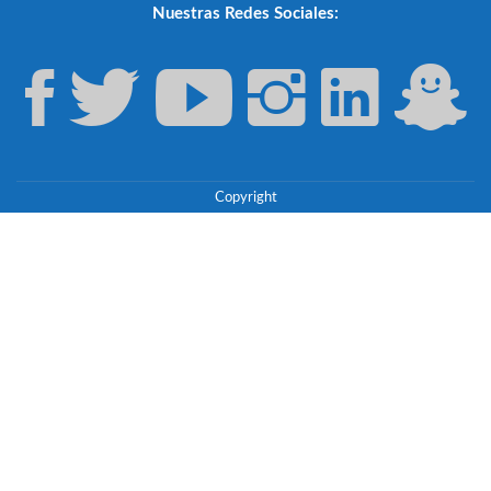
Nuestras Redes Sociales:
Copyright