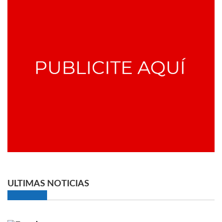
ULTIMAS NOTICIAS