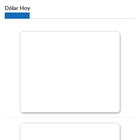
Dólar Hoy