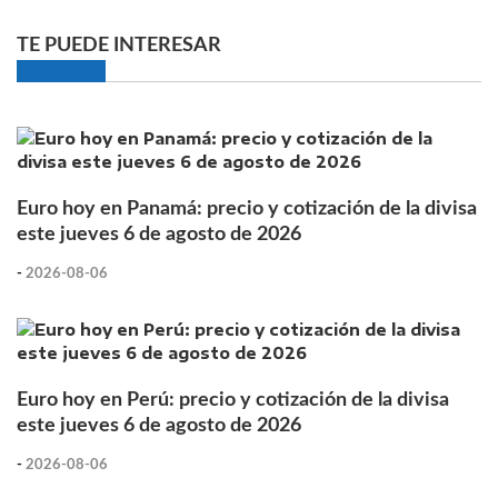
TE PUEDE INTERESAR
Euro hoy en Panamá: precio y cotización de la divisa
este jueves 6 de agosto de 2026
-
2026-08-06
Euro hoy en Perú: precio y cotización de la divisa
este jueves 6 de agosto de 2026
-
2026-08-06