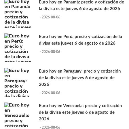
Euro hoy en Panamá: precio y cotización de
la divisa este jueves 6 de agosto de 2026
- 2026-08-06
Euro hoy en Perú: precio y cotización de la
divisa este jueves 6 de agosto de 2026
- 2026-08-06
Euro hoy en Paraguay: precio y cotización
de la divisa este jueves 6 de agosto de
2026
- 2026-08-06
Euro hoy en Venezuela: precio y cotización
de la divisa este jueves 6 de agosto de
2026
- 2026-08-06