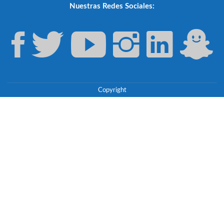
Nuestras Redes Sociales:
Copyright