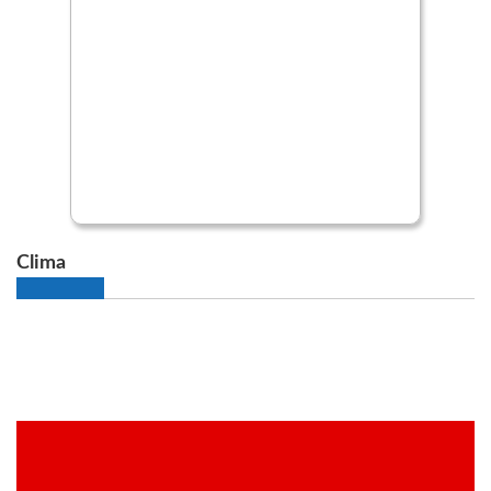
Clima