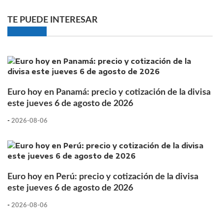
TE PUEDE INTERESAR
Euro hoy en Panamá: precio y cotización de la divisa
este jueves 6 de agosto de 2026
-
2026-08-06
Euro hoy en Perú: precio y cotización de la divisa
este jueves 6 de agosto de 2026
-
2026-08-06