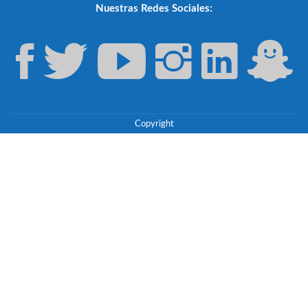
Nuestras Redes Sociales:
Copyright