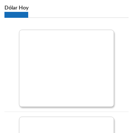
Dólar Hoy