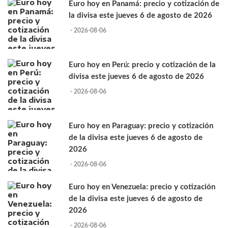
Euro hoy en Panamá: precio y cotización de
la divisa este jueves 6 de agosto de 2026
- 2026-08-06
Euro hoy en Perú: precio y cotización de la
divisa este jueves 6 de agosto de 2026
- 2026-08-06
Euro hoy en Paraguay: precio y cotización
de la divisa este jueves 6 de agosto de
2026
- 2026-08-06
Euro hoy en Venezuela: precio y cotización
de la divisa este jueves 6 de agosto de
2026
- 2026-08-06