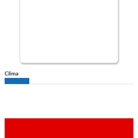
Clima