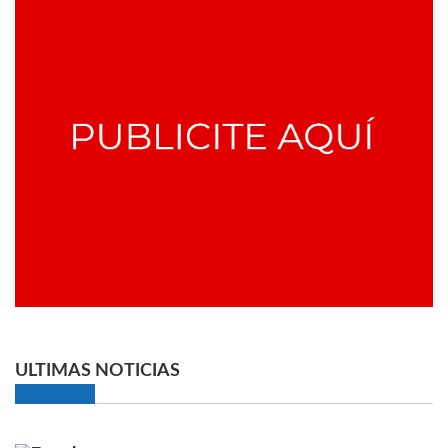
ULTIMAS NOTICIAS