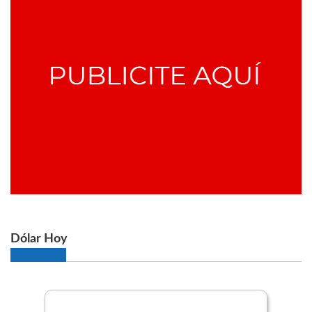
Dólar Hoy