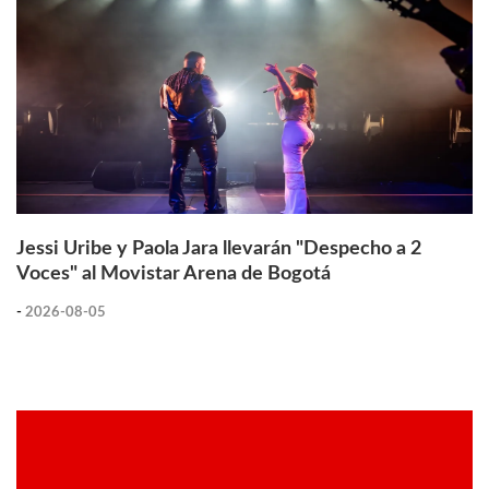
Jessi Uribe y Paola Jara llevarán "Despecho a 2
Voces" al Movistar Arena de Bogotá
-
2026-08-05