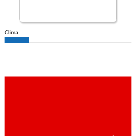
Clima