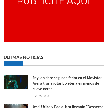
ULTIMAS NOTICIAS
Reykon abre segunda fecha en el Movistar
Arena tras agotar boletería en menos de
nueve horas
- 2026-08-05
Jessi Uribe y Paola Jara llevarán "Despecho