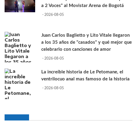
a 2 Voces" al Movistar Arena de Bogotá
- 2026-08-05
Juan Carlos Baglietto y Lito Vitale llegaron
a los 35 años de "casados" y qué mejor que
celebrarlo con canciones de amor
- 2026-08-05
La increíble historia de Le Petomane, el
ventrilocuo anal mas famoso de la historia
- 2026-08-05