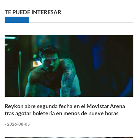
TE PUEDE INTERESAR
Reykon abre segunda fecha en el Movistar Arena
tras agotar boletería en menos de nueve horas
-
2026-08-05