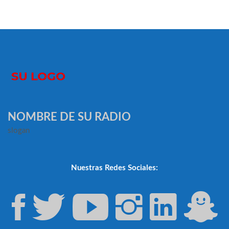
NOMBRE DE SU RADIO
slogan
Nuestras Redes Sociales: