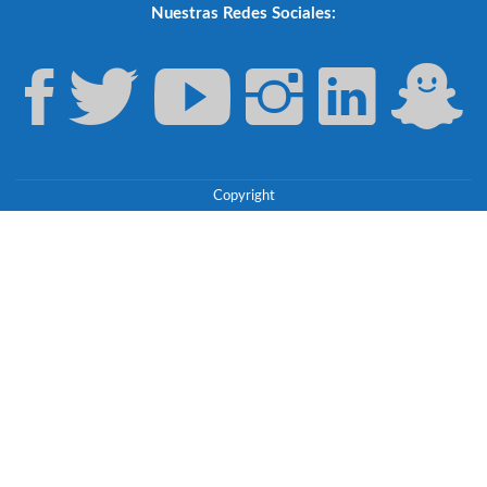
Nuestras Redes Sociales:
Copyright