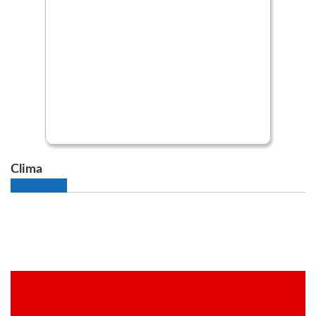
Clima