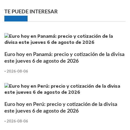
TE PUEDE INTERESAR
Euro hoy en Panamá: precio y cotización de la divisa
este jueves 6 de agosto de 2026
-
2026-08-06
Euro hoy en Perú: precio y cotización de la divisa
este jueves 6 de agosto de 2026
-
2026-08-06