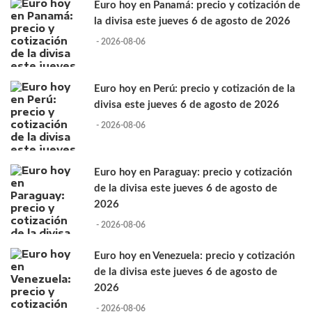
Euro hoy en Panamá: precio y cotización de
la divisa este jueves 6 de agosto de 2026
- 2026-08-06
Euro hoy en Perú: precio y cotización de la
divisa este jueves 6 de agosto de 2026
- 2026-08-06
Euro hoy en Paraguay: precio y cotización
de la divisa este jueves 6 de agosto de
2026
- 2026-08-06
Euro hoy en Venezuela: precio y cotización
de la divisa este jueves 6 de agosto de
2026
- 2026-08-06