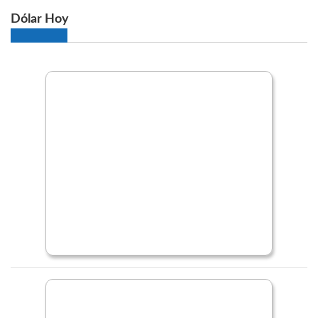
Dólar Hoy