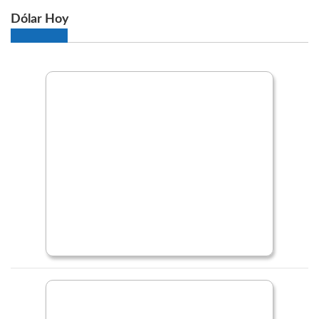
Dólar Hoy