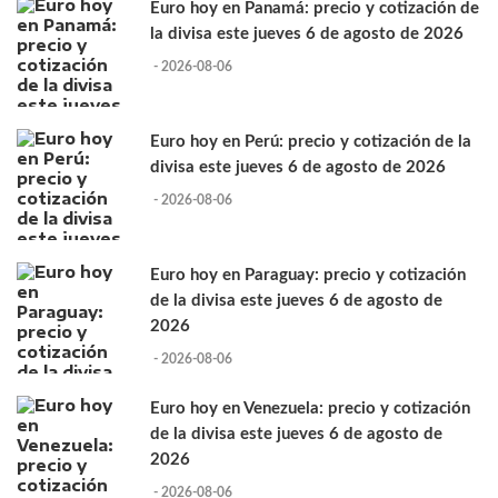
Euro hoy en Panamá: precio y cotización de
la divisa este jueves 6 de agosto de 2026
- 2026-08-06
Euro hoy en Perú: precio y cotización de la
divisa este jueves 6 de agosto de 2026
- 2026-08-06
Euro hoy en Paraguay: precio y cotización
de la divisa este jueves 6 de agosto de
2026
- 2026-08-06
Euro hoy en Venezuela: precio y cotización
de la divisa este jueves 6 de agosto de
2026
- 2026-08-06