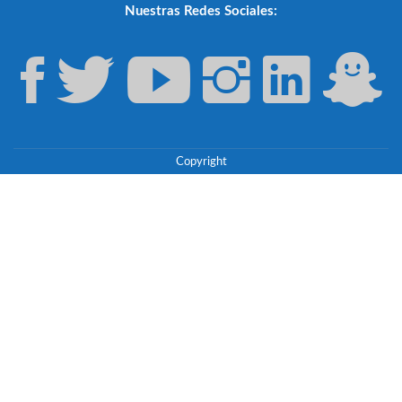
Nuestras Redes Sociales:
Copyright