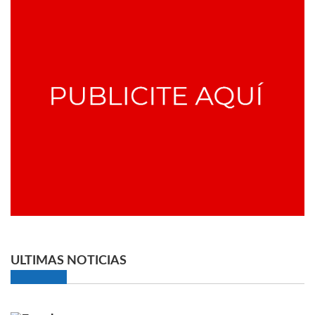
ULTIMAS NOTICIAS