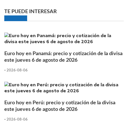
TE PUEDE INTERESAR
Euro hoy en Panamá: precio y cotización de la divisa
este jueves 6 de agosto de 2026
-
2026-08-06
Euro hoy en Perú: precio y cotización de la divisa
este jueves 6 de agosto de 2026
-
2026-08-06