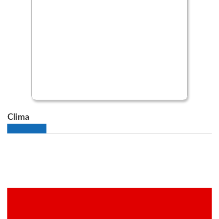
Clima