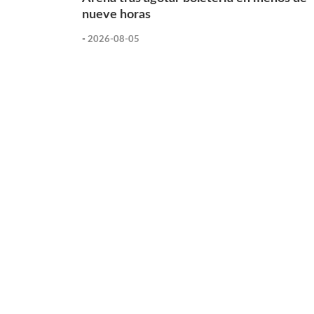
nueve horas
-
2026-08-05