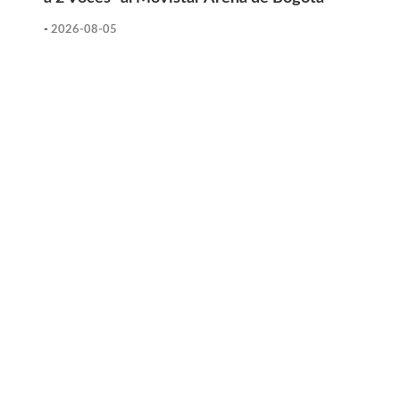
-
2026-08-05