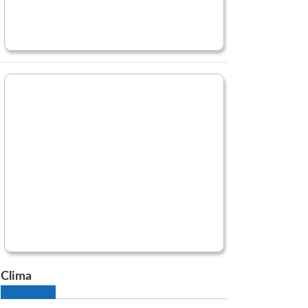
Clima