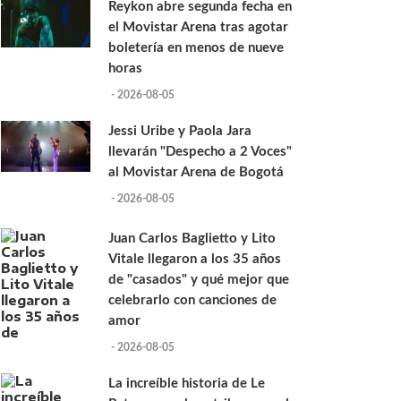
Reykon abre segunda fecha en
el Movistar Arena tras agotar
boletería en menos de nueve
horas
- 2026-08-05
Jessi Uribe y Paola Jara
llevarán "Despecho a 2 Voces"
al Movistar Arena de Bogotá
- 2026-08-05
Juan Carlos Baglietto y Lito
Vitale llegaron a los 35 años
de "casados" y qué mejor que
celebrarlo con canciones de
amor
- 2026-08-05
La increíble historia de Le