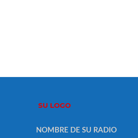
NOMBRE DE SU RADIO