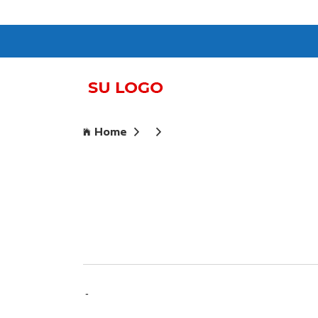
Home
-