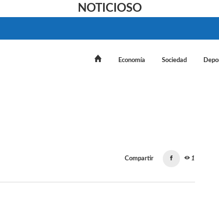
NOTICIOSO
Economía
Sociedad
Depo
Compartir
1