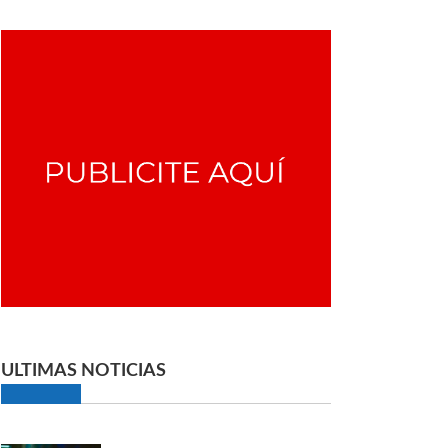
ULTIMAS NOTICIAS