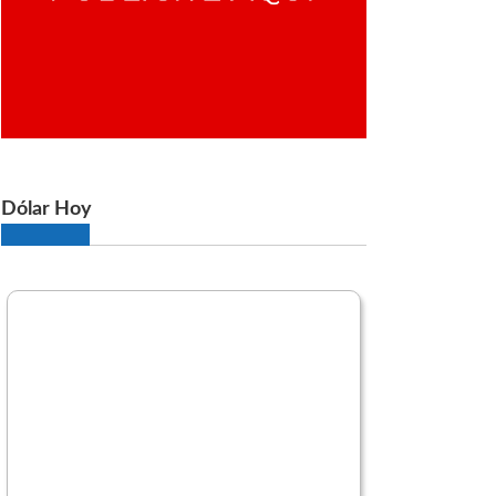
Dólar Hoy