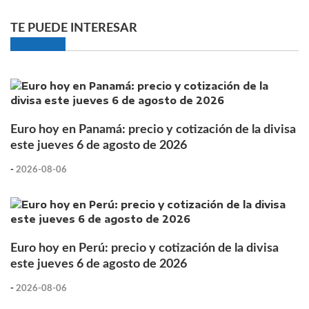
TE PUEDE INTERESAR
Euro hoy en Panamá: precio y cotización de la divisa
este jueves 6 de agosto de 2026
-
2026-08-06
Euro hoy en Perú: precio y cotización de la divisa
este jueves 6 de agosto de 2026
-
2026-08-06