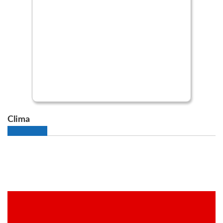
Clima