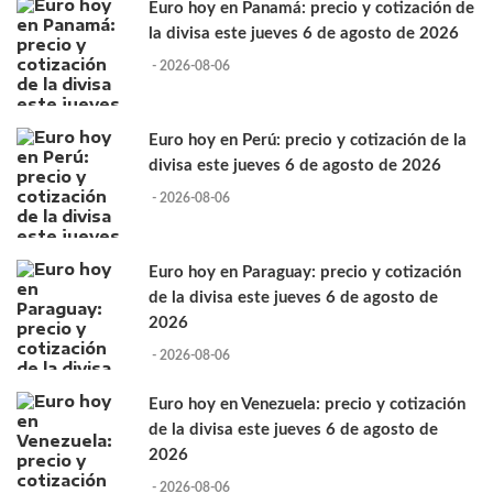
Euro hoy en Panamá: precio y cotización de
la divisa este jueves 6 de agosto de 2026
- 2026-08-06
Euro hoy en Perú: precio y cotización de la
divisa este jueves 6 de agosto de 2026
- 2026-08-06
Euro hoy en Paraguay: precio y cotización
de la divisa este jueves 6 de agosto de
2026
- 2026-08-06
Euro hoy en Venezuela: precio y cotización
de la divisa este jueves 6 de agosto de
2026
- 2026-08-06