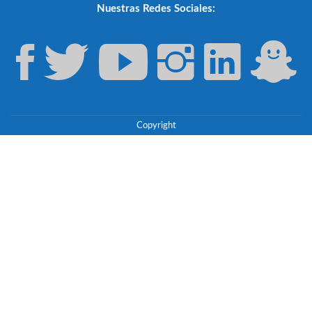
Nuestras Redes Sociales:
Copyright