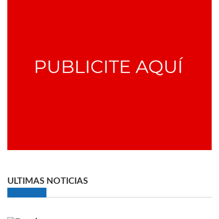
ULTIMAS NOTICIAS