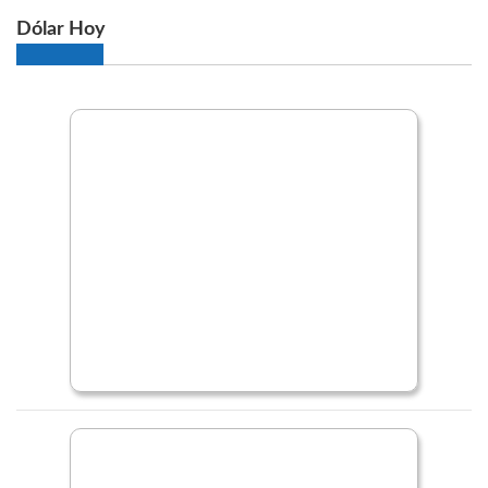
Dólar Hoy