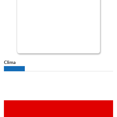
Clima