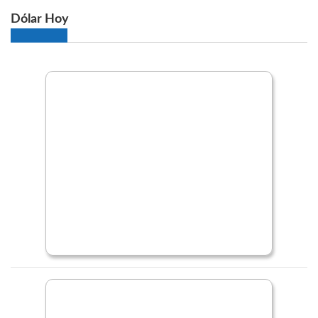
Dólar Hoy