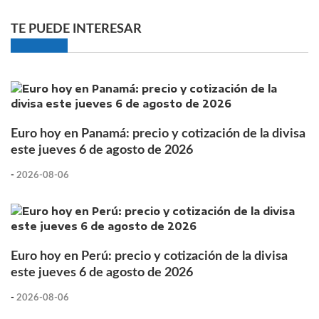
TE PUEDE INTERESAR
Euro hoy en Panamá: precio y cotización de la divisa
este jueves 6 de agosto de 2026
-
2026-08-06
Euro hoy en Perú: precio y cotización de la divisa
este jueves 6 de agosto de 2026
-
2026-08-06