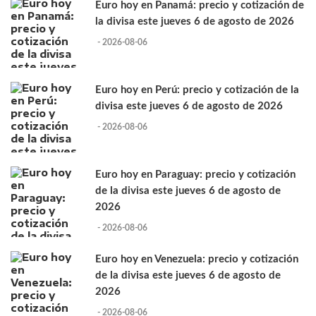
Euro hoy en Panamá: precio y cotización de
la divisa este jueves 6 de agosto de 2026
- 2026-08-06
Euro hoy en Perú: precio y cotización de la
divisa este jueves 6 de agosto de 2026
- 2026-08-06
Euro hoy en Paraguay: precio y cotización
de la divisa este jueves 6 de agosto de
2026
- 2026-08-06
Euro hoy en Venezuela: precio y cotización
de la divisa este jueves 6 de agosto de
2026
- 2026-08-06