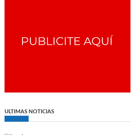
ULTIMAS NOTICIAS