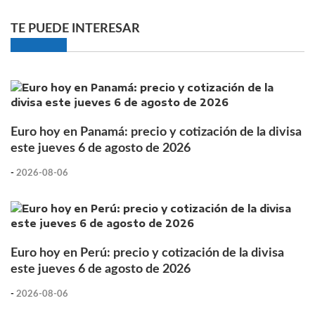
TE PUEDE INTERESAR
Euro hoy en Panamá: precio y cotización de la divisa
este jueves 6 de agosto de 2026
-
2026-08-06
Euro hoy en Perú: precio y cotización de la divisa
este jueves 6 de agosto de 2026
-
2026-08-06