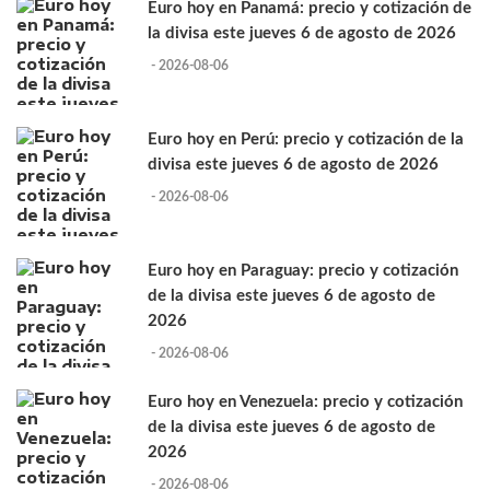
Euro hoy en Panamá: precio y cotización de
la divisa este jueves 6 de agosto de 2026
- 2026-08-06
Euro hoy en Perú: precio y cotización de la
divisa este jueves 6 de agosto de 2026
- 2026-08-06
Euro hoy en Paraguay: precio y cotización
de la divisa este jueves 6 de agosto de
2026
- 2026-08-06
Euro hoy en Venezuela: precio y cotización
de la divisa este jueves 6 de agosto de
2026
- 2026-08-06