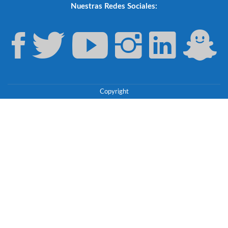
Nuestras Redes Sociales:
Copyright