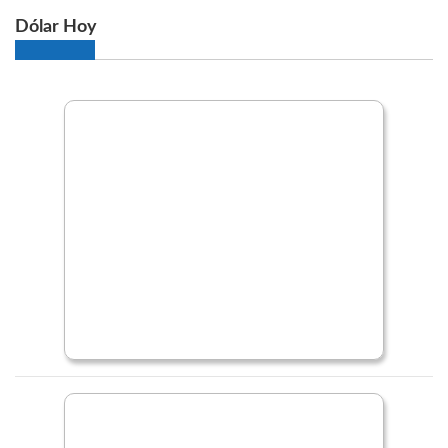
Dólar Hoy