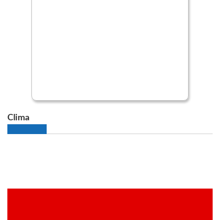
Clima