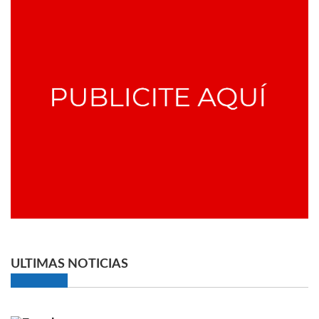
ULTIMAS NOTICIAS