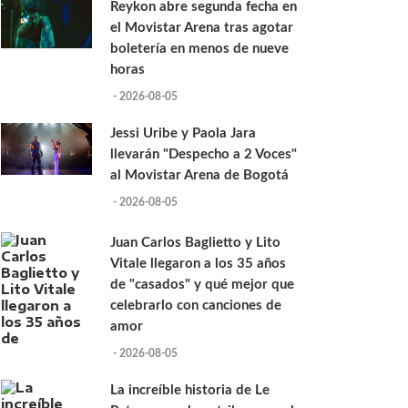
Reykon abre segunda fecha en
el Movistar Arena tras agotar
boletería en menos de nueve
horas
- 2026-08-05
Jessi Uribe y Paola Jara
llevarán "Despecho a 2 Voces"
al Movistar Arena de Bogotá
- 2026-08-05
Juan Carlos Baglietto y Lito
Vitale llegaron a los 35 años
de "casados" y qué mejor que
celebrarlo con canciones de
amor
- 2026-08-05
La increíble historia de Le