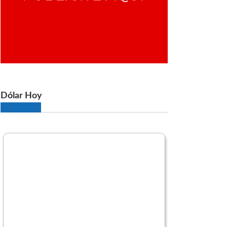
Dólar Hoy