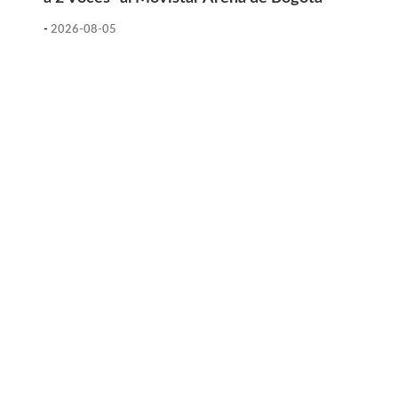
-
2026-08-05