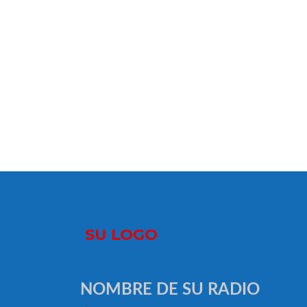
NOMBRE DE SU RADIO