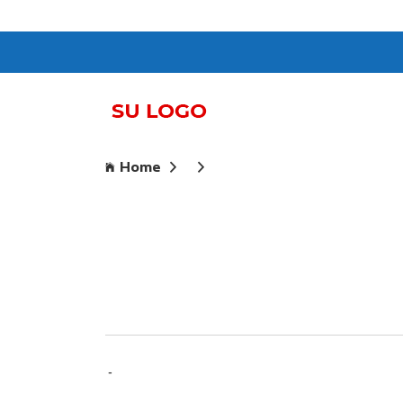
Home
-