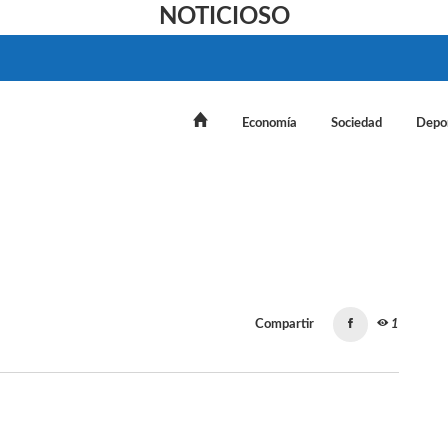
NOTICIOSO
Economía
Sociedad
Depo
Compartir
1