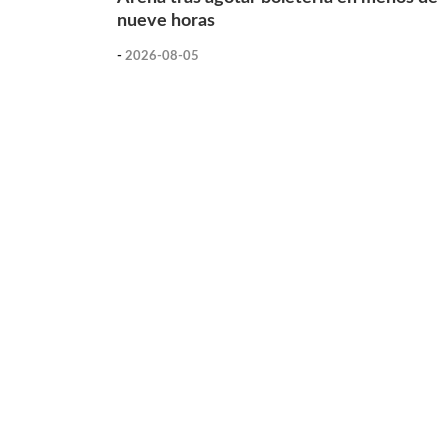
nueve horas
-
2026-08-05