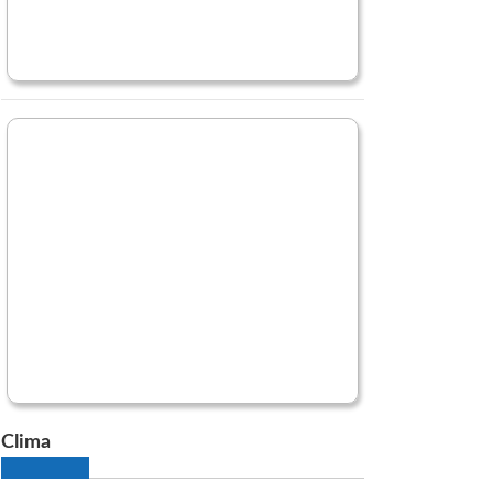
Clima