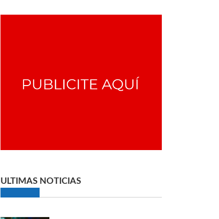
ULTIMAS NOTICIAS