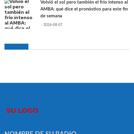
Volvió el sol pero también el frío intenso al
AMBA: qué dice el pronóstico para este fin
de semana
- 2026-08-07