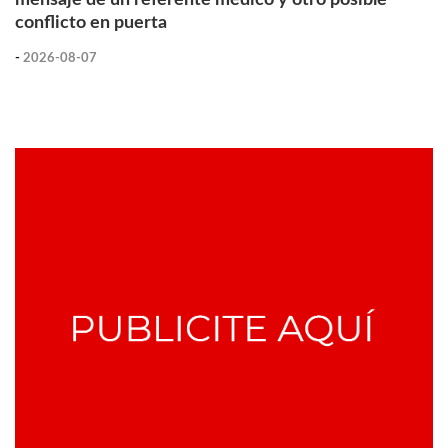
conflicto en puerta
-
2026-08-07