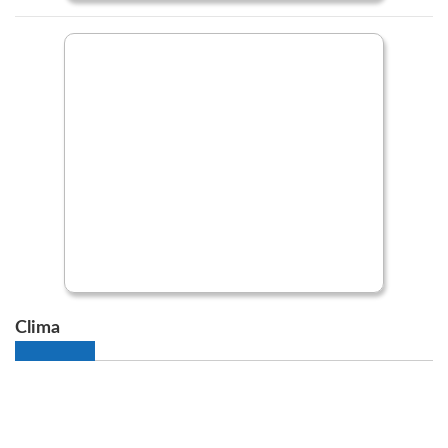
Clima