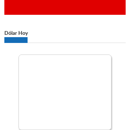
Dólar Hoy