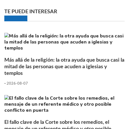
TE PUEDE INTERESAR
Más allá de la religión: la otra ayuda que busca casi la
mitad de las personas que acuden a iglesias y
templos
-
2026-08-07
El fallo clave de la Corte sobre los remedios, el
mensaje de un referente médico y otro posible