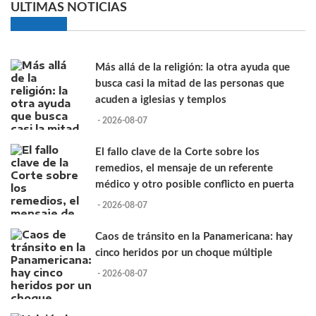
ULTIMAS NOTICIAS
Más allá de la religión: la otra ayuda que
busca casi la mitad de las personas que
acuden a iglesias y templos
- 2026-08-07
El fallo clave de la Corte sobre los
remedios, el mensaje de un referente
médico y otro posible conflicto en puerta
- 2026-08-07
Caos de tránsito en la Panamericana: hay
cinco heridos por un choque múltiple
- 2026-08-07