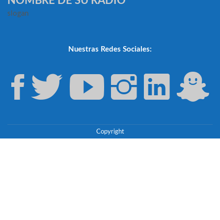
NOMBRE DE SU RADIO
slogan
Nuestras Redes Sociales:
Copyright