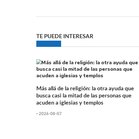
TE PUEDE INTERESAR
Más allá de la religión: la otra ayuda que
busca casi la mitad de las personas que
acuden a iglesias y templos
-
2026-08-07