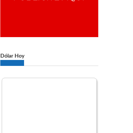
Dólar Hoy