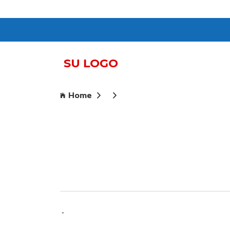
Home
-