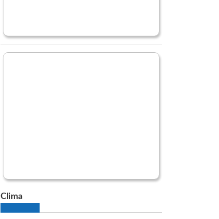
Clima