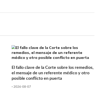
El fallo clave de la Corte sobre los remedios,
el mensaje de un referente médico y otro
posible conflicto en puerta
-
2026-08-07