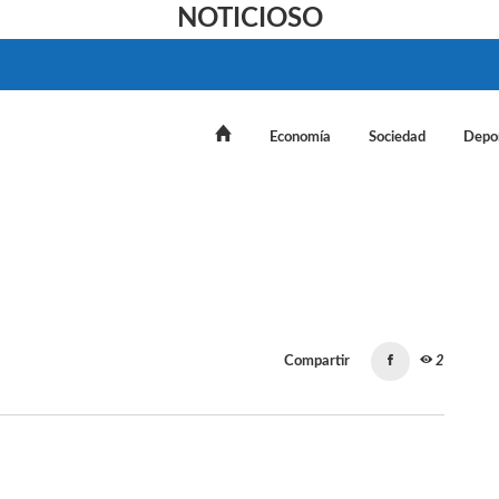
NOTICIOSO
Economía
Sociedad
Depo
Compartir
2