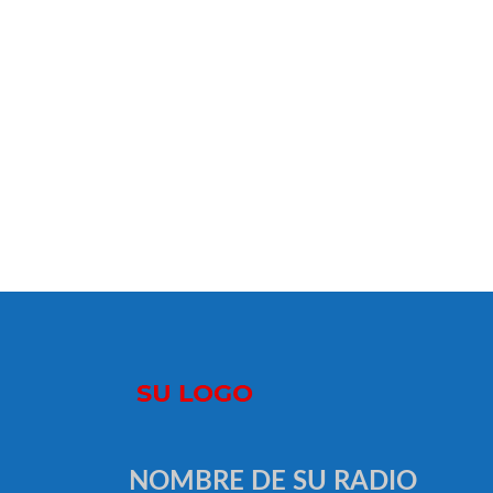
NOMBRE DE SU RADIO