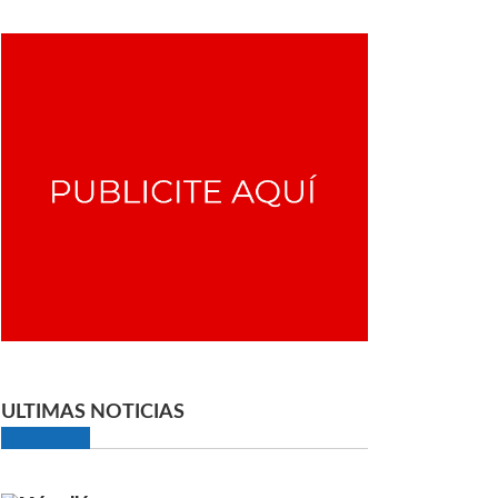
ULTIMAS NOTICIAS