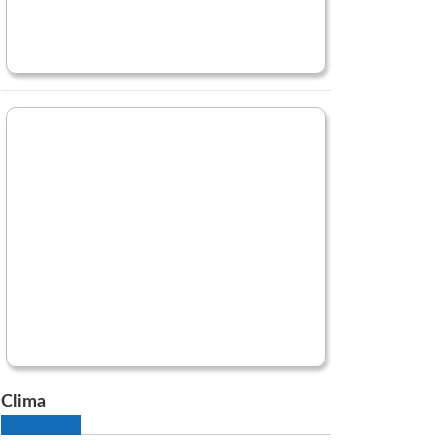
Clima