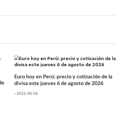
Euro hoy en Perú: precio y cotización de la
de
divisa este jueves 6 de agosto de 2026
-
2026-08-06