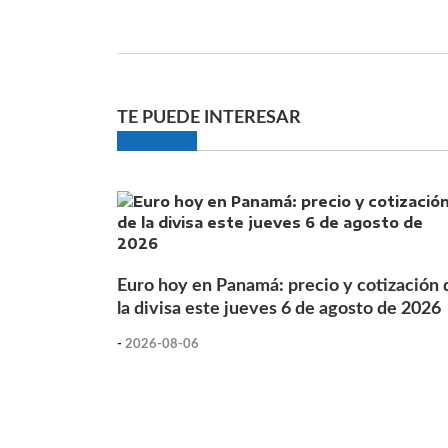
TE PUEDE INTERESAR
Euro hoy en Panamá: precio y cotización 
la divisa este jueves 6 de agosto de 2026
-
2026-08-06