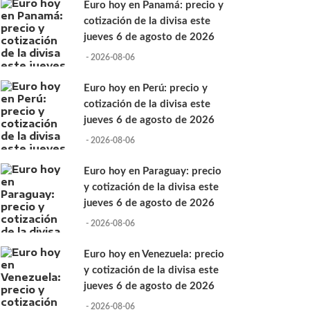
Euro hoy en Panamá: precio y
cotización de la divisa este
jueves 6 de agosto de 2026
- 2026-08-06
Euro hoy en Perú: precio y
cotización de la divisa este
jueves 6 de agosto de 2026
- 2026-08-06
Euro hoy en Paraguay: precio
y cotización de la divisa este
jueves 6 de agosto de 2026
- 2026-08-06
Euro hoy en Venezuela: precio
y cotización de la divisa este
jueves 6 de agosto de 2026
- 2026-08-06