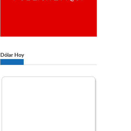
Dólar Hoy