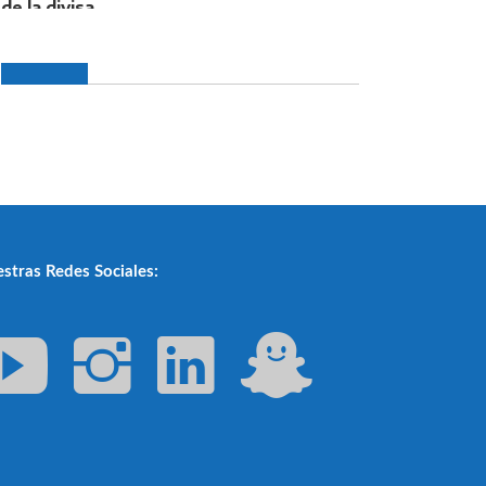
stras Redes Sociales: