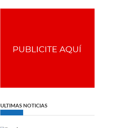
ULTIMAS NOTICIAS