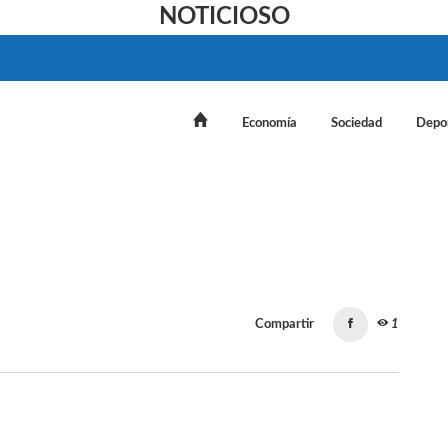
NOTICIOSO
Economía
Sociedad
Depo
Compartir
1