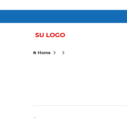
Home
-