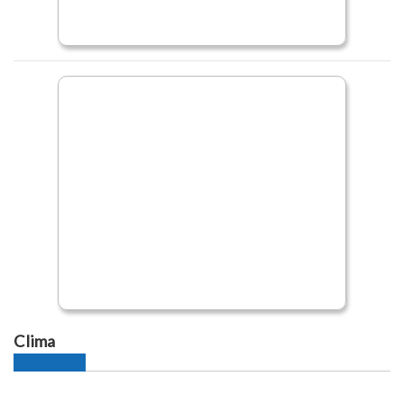
Clima