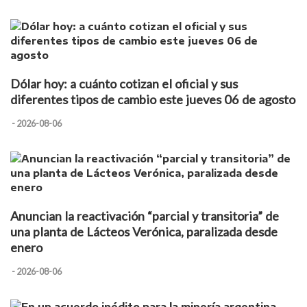
Dólar hoy: a cuánto cotizan el oficial y sus
diferentes tipos de cambio este jueves 06 de agosto
- 2026-08-06
Anuncian la reactivación “parcial y transitoria” de
una planta de Lácteos Verónica, paralizada desde
enero
- 2026-08-06