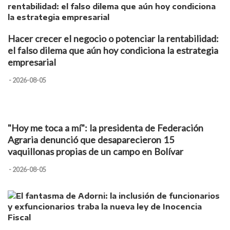
Hacer crecer el negocio o potenciar la rentabilidad:
el falso dilema que aún hoy condiciona la estrategia
empresarial
- 2026-08-05
"Hoy me toca a mí": la presidenta de Federación
Agraria denunció que desaparecieron 15
vaquillonas propias de un campo en Bolívar
- 2026-08-05