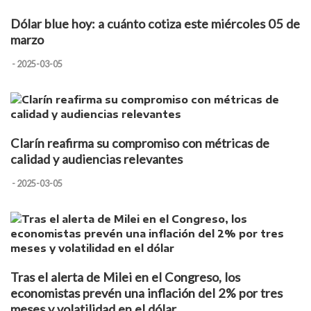
Dólar blue hoy: a cuánto cotiza este miércoles 05 de
marzo
- 2025-03-05
Clarín reafirma su compromiso con métricas de
calidad y audiencias relevantes
- 2025-03-05
Tras el alerta de Milei en el Congreso, los
economistas prevén una inflación del 2% por tres
meses y volatilidad en el dólar