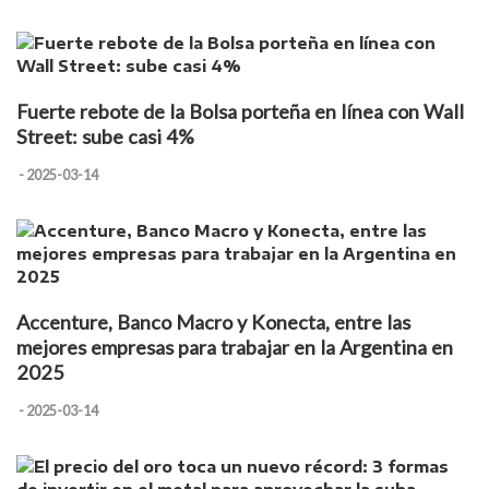
Fuerte rebote de la Bolsa porteña en línea con Wall
Street: sube casi 4%
- 2025-03-14
Accenture, Banco Macro y Konecta, entre las
mejores empresas para trabajar en la Argentina en
2025
- 2025-03-14