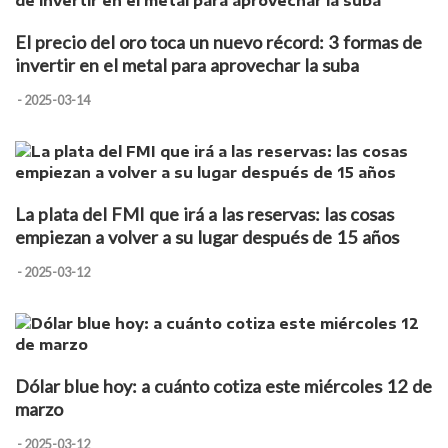
El precio del oro toca un nuevo récord: 3 formas de
invertir en el metal para aprovechar la suba
- 2025-03-14
La plata del FMI que irá a las reservas: las cosas
empiezan a volver a su lugar después de 15 años
- 2025-03-12
Dólar blue hoy: a cuánto cotiza este miércoles 12 de
marzo
- 2025-03-12