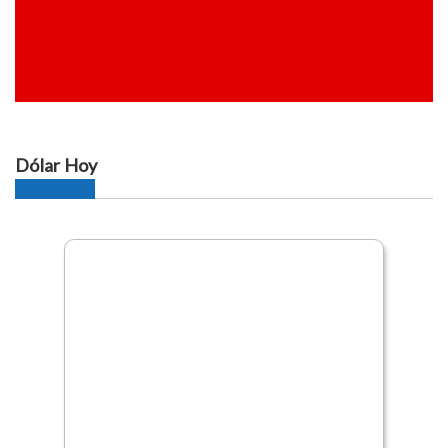
Dólar Hoy