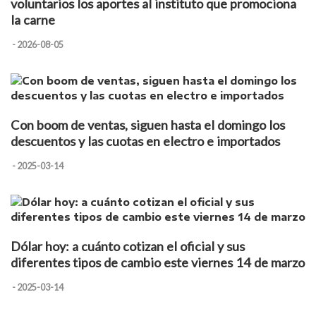
voluntarios los aportes al instituto que promociona
la carne
- 2026-08-05
Con boom de ventas, siguen hasta el domingo los
descuentos y las cuotas en electro e importados
- 2025-03-14
Dólar hoy: a cuánto cotizan el oficial y sus
diferentes tipos de cambio este viernes 14 de marzo
- 2025-03-14