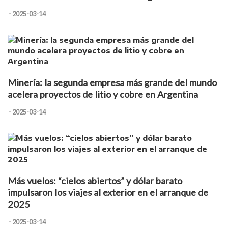
- 2025-03-14
Minería: la segunda empresa más grande del mundo
acelera proyectos de litio y cobre en Argentina
- 2025-03-14
Más vuelos: “cielos abiertos” y dólar barato
impulsaron los viajes al exterior en el arranque de
2025
- 2025-03-14