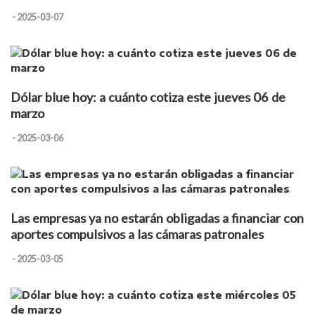
- 2025-03-07
Dólar blue hoy: a cuánto cotiza este jueves 06 de
marzo
- 2025-03-06
Las empresas ya no estarán obligadas a financiar con
aportes compulsivos a las cámaras patronales
- 2025-03-05