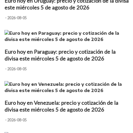
Euro hoy en Uruguay: precio y cotización de la divisa
este miércoles 5 de agosto de 2026
- 2026-08-05
Euro hoy en Paraguay: precio y cotización de la
divisa este miércoles 5 de agosto de 2026
- 2026-08-05
Euro hoy en Venezuela: precio y cotización de la
divisa este miércoles 5 de agosto de 2026
- 2026-08-05