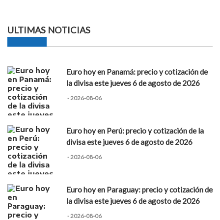
ULTIMAS NOTICIAS
Euro hoy en Panamá: precio y cotización de
la divisa este jueves 6 de agosto de 2026
- 2026-08-06
Euro hoy en Perú: precio y cotización de la
divisa este jueves 6 de agosto de 2026
- 2026-08-06
Euro hoy en Paraguay: precio y cotización de
la divisa este jueves 6 de agosto de 2026
- 2026-08-06