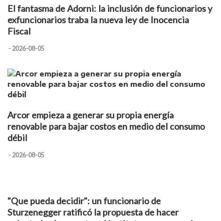
El fantasma de Adorni: la inclusión de funcionarios y
exfuncionarios traba la nueva ley de Inocencia
Fiscal
- 2026-08-05
Arcor empieza a generar su propia energía
renovable para bajar costos en medio del consumo
débil
- 2026-08-05
"Que pueda decidir": un funcionario de
Sturzenegger ratificó la propuesta de hacer