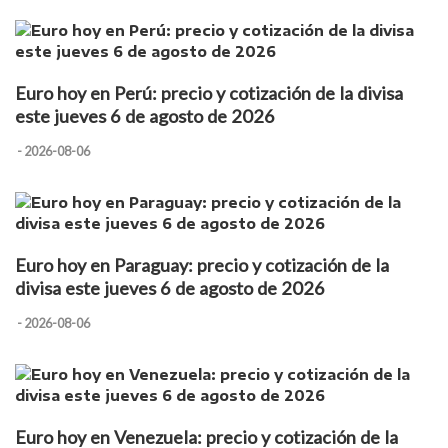
Euro hoy en Perú: precio y cotización de la divisa
este jueves 6 de agosto de 2026
- 2026-08-06
Euro hoy en Paraguay: precio y cotización de la
divisa este jueves 6 de agosto de 2026
- 2026-08-06
Euro hoy en Venezuela: precio y cotización de la