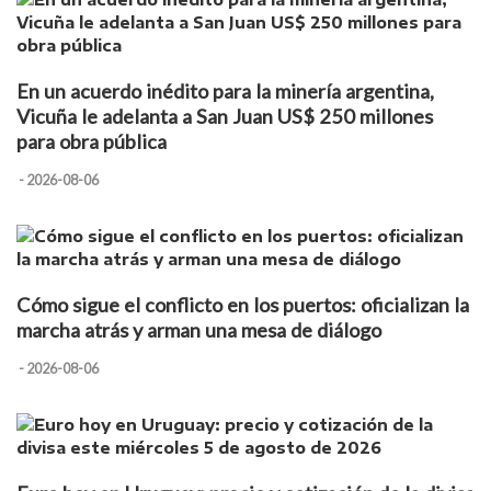
En un acuerdo inédito para la minería argentina,
Vicuña le adelanta a San Juan US$ 250 millones
para obra pública
- 2026-08-06
Cómo sigue el conflicto en los puertos: oficializan la
marcha atrás y arman una mesa de diálogo
- 2026-08-06