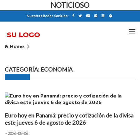
NOTICIOSO
Nuestras Redes Sociales:
Home
Economía
CATEGORÍA: ECONOMíA
Euro hoy en Panamá: precio y cotización de la divisa
este jueves 6 de agosto de 2026
- 2026-08-06