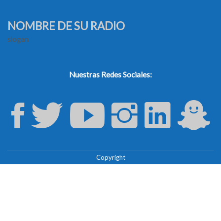
NOMBRE DE SU RADIO
slogan
Nuestras Redes Sociales:
Copyright