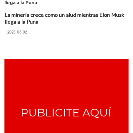
La minería crece como un alud mientras Elon Musk
llega a la Puna
- 2025-03-02