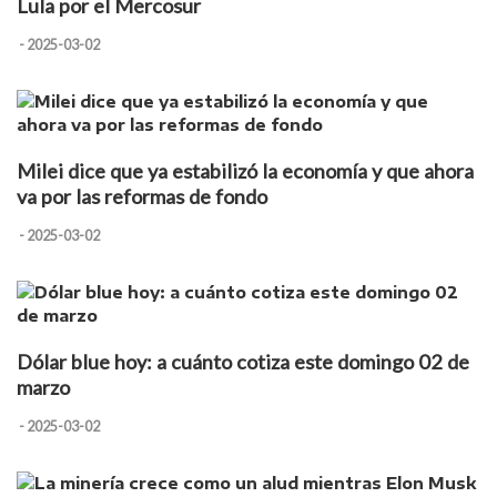
Lula por el Mercosur
- 2025-03-02
Milei dice que ya estabilizó la economía y que ahora
va por las reformas de fondo
- 2025-03-02
Dólar blue hoy: a cuánto cotiza este domingo 02 de
marzo
- 2025-03-02