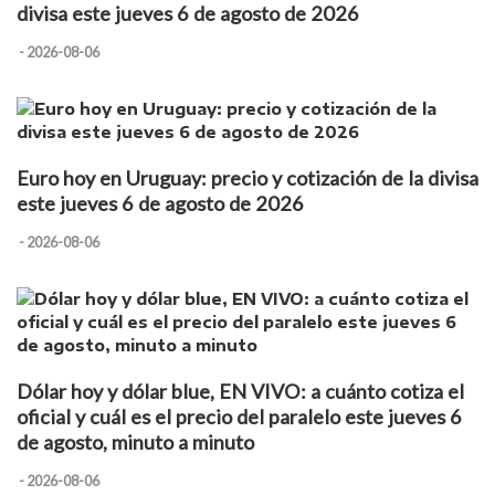
divisa este jueves 6 de agosto de 2026
- 2026-08-06
Euro hoy en Uruguay: precio y cotización de la divisa
este jueves 6 de agosto de 2026
- 2026-08-06
Dólar hoy y dólar blue, EN VIVO: a cuánto cotiza el
oficial y cuál es el precio del paralelo este jueves 6
de agosto, minuto a minuto
- 2026-08-06