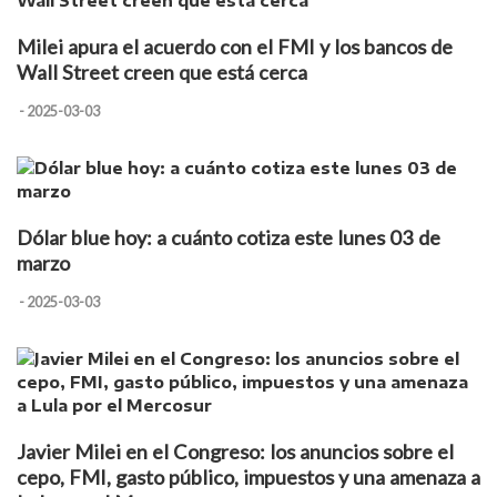
Milei apura el acuerdo con el FMI y los bancos de
Wall Street creen que está cerca
- 2025-03-03
Dólar blue hoy: a cuánto cotiza este lunes 03 de
marzo
- 2025-03-03
Javier Milei en el Congreso: los anuncios sobre el
cepo, FMI, gasto público, impuestos y una amenaza a