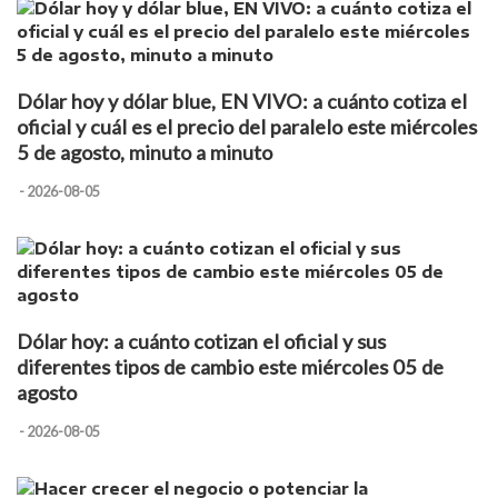
Dólar hoy y dólar blue, EN VIVO: a cuánto cotiza el
oficial y cuál es el precio del paralelo este miércoles
5 de agosto, minuto a minuto
- 2026-08-05
Dólar hoy: a cuánto cotizan el oficial y sus
diferentes tipos de cambio este miércoles 05 de
agosto
- 2026-08-05