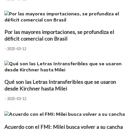
Por las mayores importaciones, se profundiza el
déficit comercial con Brasil
- 2025-03-12
Qué son las Letras Intransferibles que se usaron
desde Kirchner hasta Milei
- 2025-03-12
Acuerdo con el FMI: Milei busca volver a su cancha