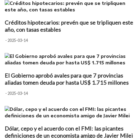
Créditos hipotecarios: prevén que se tripliquen este
año, con tasas estables
- 2025-03-14
El Gobierno aprobó avales para que 7 provincias
aliadas tomen deuda por hasta US$ 1.715 millones
- 2025-03-14
Dólar, cepo y el acuerdo con el FMI: las picantes
definiciones de un economista amigo de Javier Milei