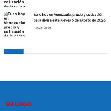
Euro hoy en Venezuela: precio y cotización
de la divisa este jueves 6 de agosto de 2026
- 2026-08-06