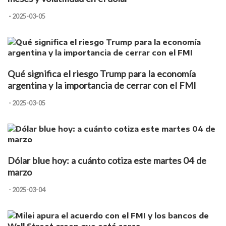
- 2025-03-05
Qué significa el riesgo Trump para la economía
argentina y la importancia de cerrar con el FMI
- 2025-03-05
Dólar blue hoy: a cuánto cotiza este martes 04 de
marzo
- 2025-03-04