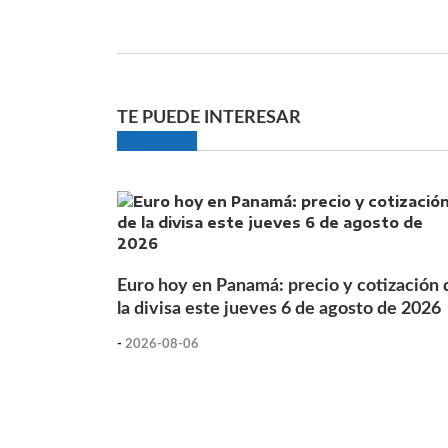
TE PUEDE INTERESAR
Euro hoy en Panamá: precio y cotización 
la divisa este jueves 6 de agosto de 2026
-
2026-08-06