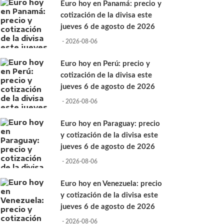
Euro hoy en Panamá: precio y
cotización de la divisa este
jueves 6 de agosto de 2026
- 2026-08-06
Euro hoy en Perú: precio y
cotización de la divisa este
jueves 6 de agosto de 2026
- 2026-08-06
Euro hoy en Paraguay: precio
y cotización de la divisa este
jueves 6 de agosto de 2026
- 2026-08-06
Euro hoy en Venezuela: precio
y cotización de la divisa este
jueves 6 de agosto de 2026
- 2026-08-06