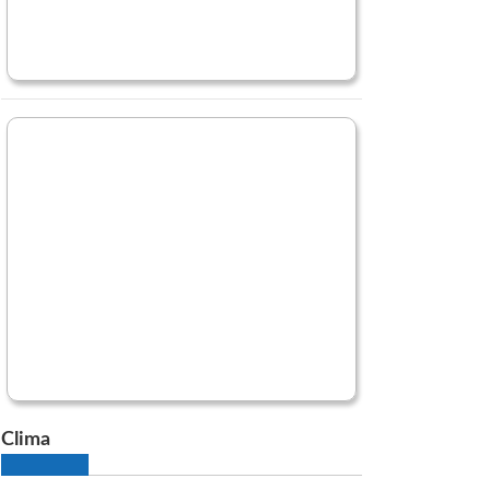
Clima