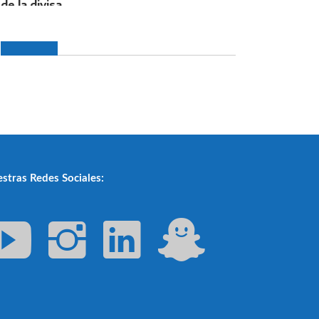
stras Redes Sociales: