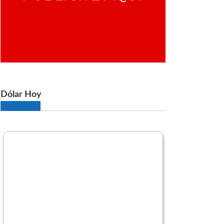
Dólar Hoy