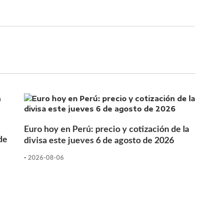
Euro hoy en Perú: precio y cotización de la
de
divisa este jueves 6 de agosto de 2026
-
2026-08-06