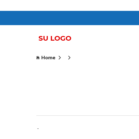
Home
-