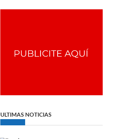
ULTIMAS NOTICIAS