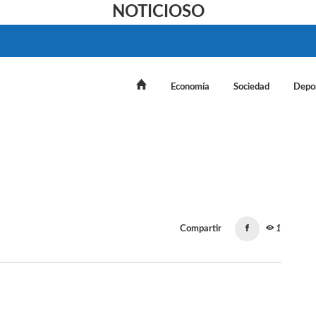
NOTICIOSO
Economía
Sociedad
Depo
Compartir
1