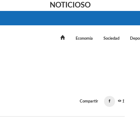
NOTICIOSO
Economía
Sociedad
Depo
Compartir
1