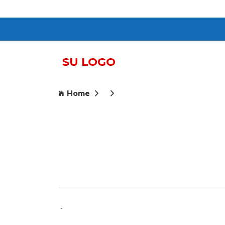
Home
-