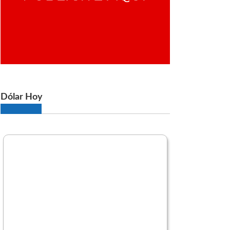
Dólar Hoy