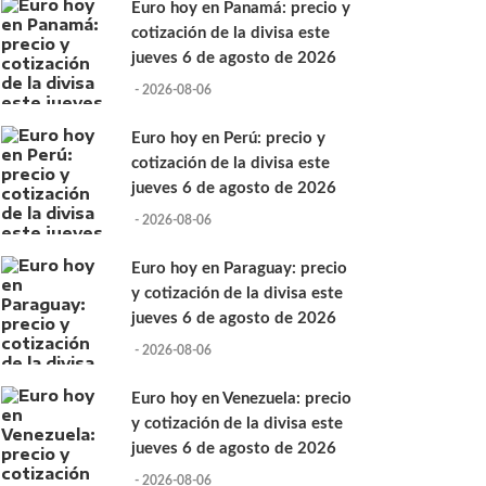
Euro hoy en Panamá: precio y
cotización de la divisa este
jueves 6 de agosto de 2026
- 2026-08-06
Euro hoy en Perú: precio y
cotización de la divisa este
jueves 6 de agosto de 2026
- 2026-08-06
Euro hoy en Paraguay: precio
y cotización de la divisa este
jueves 6 de agosto de 2026
- 2026-08-06
Euro hoy en Venezuela: precio
y cotización de la divisa este
jueves 6 de agosto de 2026
- 2026-08-06