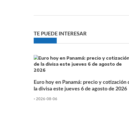
TE PUEDE INTERESAR
Euro hoy en Panamá: precio y cotización 
la divisa este jueves 6 de agosto de 2026
-
2026-08-06