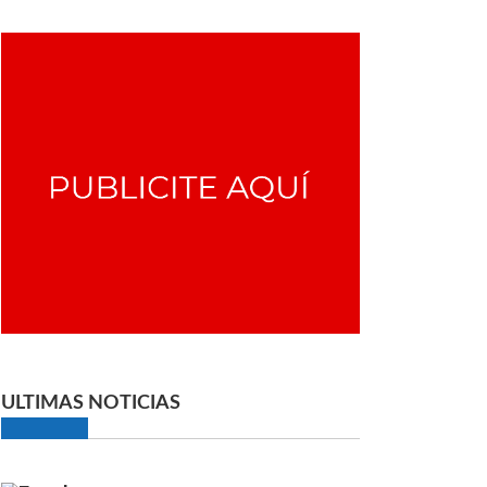
ULTIMAS NOTICIAS