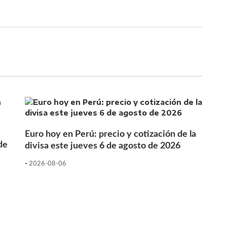
Euro hoy en Perú: precio y cotización de la
de
divisa este jueves 6 de agosto de 2026
-
2026-08-06