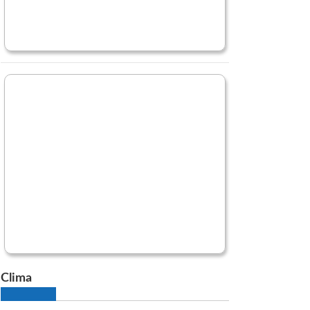
Clima