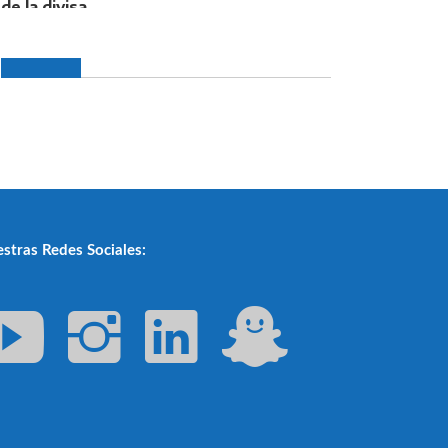
stras Redes Sociales: