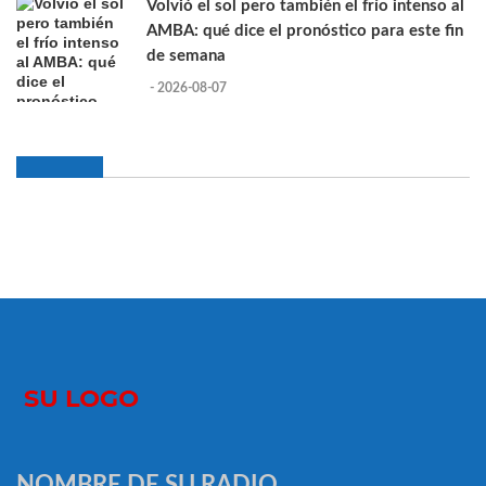
Volvió el sol pero también el frío intenso al
AMBA: qué dice el pronóstico para este fin
de semana
- 2026-08-07
NOMBRE DE SU RADIO