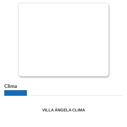
Clima
VILLA ÁNGELA CLIMA