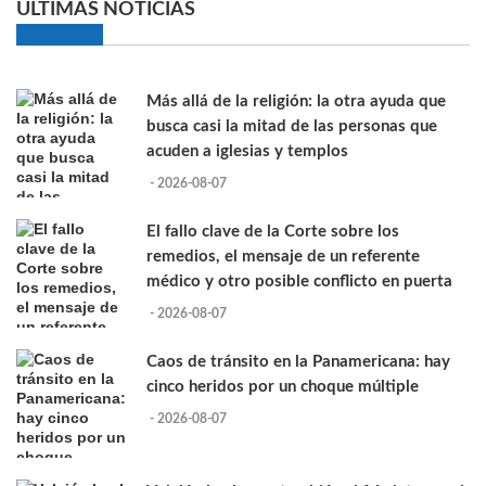
ULTIMAS NOTICIAS
Más allá de la religión: la otra ayuda que
busca casi la mitad de las personas que
acuden a iglesias y templos
- 2026-08-07
El fallo clave de la Corte sobre los
remedios, el mensaje de un referente
médico y otro posible conflicto en puerta
- 2026-08-07
Caos de tránsito en la Panamericana: hay
cinco heridos por un choque múltiple
- 2026-08-07