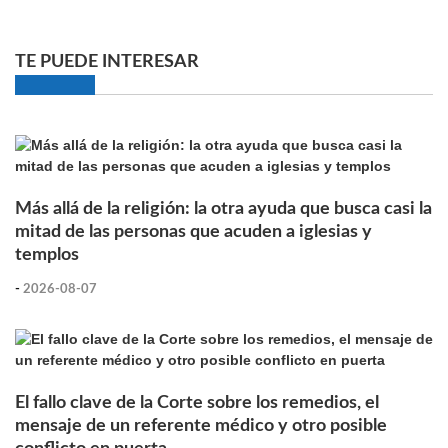
TE PUEDE INTERESAR
Más allá de la religión: la otra ayuda que busca casi la
mitad de las personas que acuden a iglesias y
templos
-
2026-08-07
El fallo clave de la Corte sobre los remedios, el
mensaje de un referente médico y otro posible