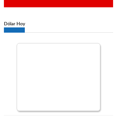
Dólar Hoy